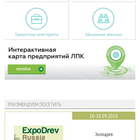
Приоритетные инвестпроекты
Официальные делегации
РЕКОМЕНДУЕМ ПОСЕТИТЬ
16-18.09.2026
Эксподрев