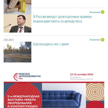
28.11.2025
Лесозаготовка
В России введут долгосрочные правила
индексации платы за аренду леса
28.11.2025
Лесозаготовка
Как посадить лес с умом