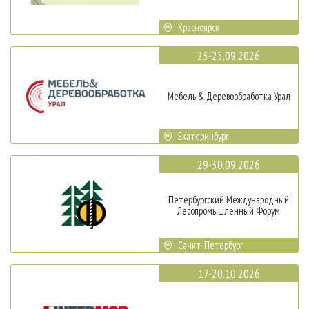
Красноярск
23-25.09.2026
Мебель & Деревообработка Урал
Екатеринбург
29-30.09.2026
Петербургский Международный
Лесопромышленный Форум
Санкт-Петербург
17-20.10.2026