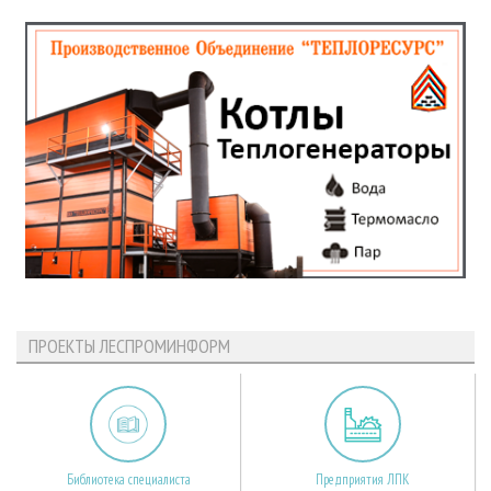
ПРОЕКТЫ ЛЕСПРОМИНФОРМ
Библиотека специалиста
Предприятия ЛПК