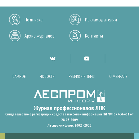
Подписка
Рекламодателям
Архив журналов
Контакты
ВАЖНОЕ
НОВОСТИ
РУБРИКИ И ТЕМЫ
О ЖУРНАЛЕ
Свидетельство о регистрации средства массовой информации ПИ №ФС77-36401 от
28.05.2009
Леспроминформ. 2002 - 2022