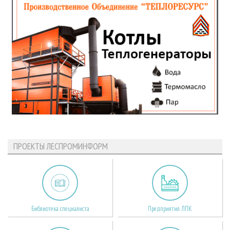
ПРОЕКТЫ ЛЕСПРОМИНФОРМ
Библиотека специалиста
Предприятия ЛПК