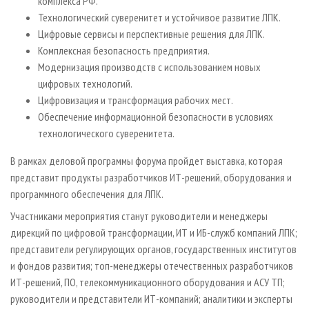
комплекса РФ.
Технологический суверенитет и устойчивое развитие ЛПК.
Цифровые сервисы и перспективные решения для ЛПК.
Комплексная безопасность предприятия.
Модернизация производств с использованием новых
цифровых технологий.
Цифровизация и трансформация рабочих мест.
Обеспечение информационной безопасности в условиях
технологического суверенитета.
В рамках деловой программы форума пройдет выставка, которая
представит продукты разработчиков ИТ-решений, оборудования и
программного обеспечения для ЛПК.
Участниками мероприятия станут руководители и менеджеры
дирекций по цифровой трансформации, ИТ и ИБ-служб компаний ЛПК;
представители регулирующих органов, государственных институтов
и фондов развития; топ-менеджеры отечественных разработчиков
ИТ-решений, ПО, телекоммуникационного оборудования и АСУ ТП;
руководители и представители ИТ-компаний; аналитики и эксперты