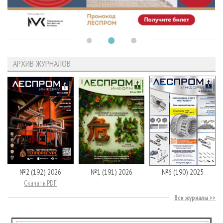
АРХИВ ЖУРНАЛОВ
№2 (192) 2026
№1 (191) 2026
№6 (190) 2025
Скачать PDF
Все журналы