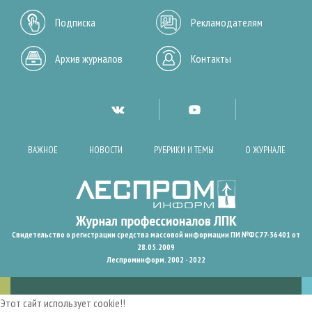
Подписка
Рекламодателям
Архив журналов
Контакты
ВАЖНОЕ
НОВОСТИ
РУБРИКИ И ТЕМЫ
О ЖУРНАЛЕ
Свидетельство о регистрации средства массовой информации ПИ №ФС77-36401 от
28.05.2009
Леспроминформ. 2002 - 2022
Этот сайт использует cookie!!