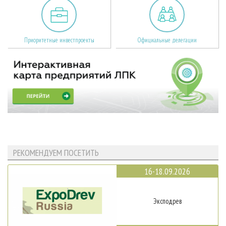
Приоритетные инвестпроекты
Официальные делегации
РЕКОМЕНДУЕМ ПОСЕТИТЬ
16-18.09.2026
Эксподрев