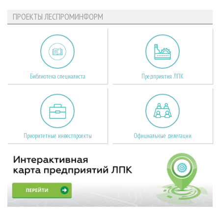
ПРОЕКТЫ ЛЕСПРОМИНФОРМ
Библиотека специалиста
Предприятия ЛПК
Приоритетные инвестпроекты
Официальные делегации