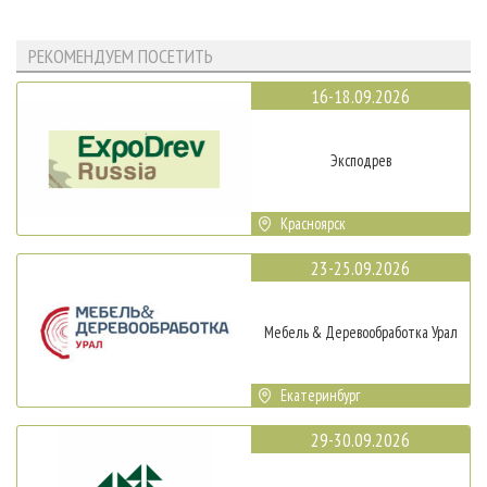
РЕКОМЕНДУЕМ ПОСЕТИТЬ
16-18.09.2026
Эксподрев
Красноярск
23-25.09.2026
Мебель & Деревообработка Урал
Екатеринбург
29-30.09.2026