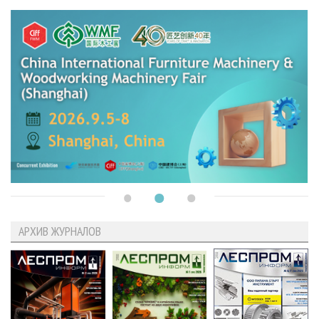
АРХИВ ЖУРНАЛОВ