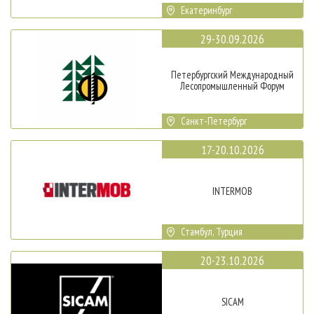
Екатеринбург
29-30.09.2026
Петербургский Международный
Лесопромышленный Форум
Санкт-Петербург
17-20.10.2026
INTERMOB
Стамбул, Турция
20-23.10.2026
SICAM