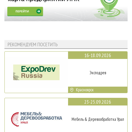
РЕКОМЕНДУЕМ ПОСЕТИТЬ
16-18.09.2026
Эксподрев
Красноярск
23-25.09.2026
Мебель & Деревообработка Урал