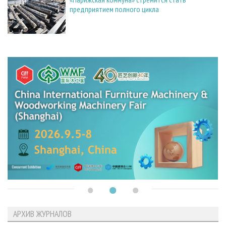
предприятием полного цикла
АРХИВ ЖУРНАЛОВ