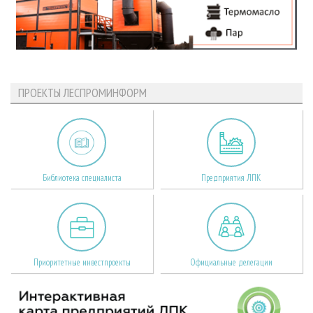
ПРОЕКТЫ ЛЕСПРОМИНФОРМ
Библиотека специалиста
Предприятия ЛПК
Приоритетные инвестпроекты
Официальные делегации