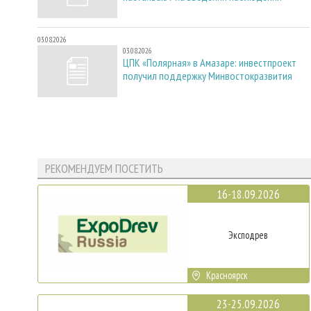
03.08.2026
03.08.2026
ЦПК «Полярная» в Амазаре: инвестпроект
получил поддержку Минвостокразвития
РЕКОМЕНДУЕМ ПОСЕТИТЬ
16-18.09.2026
Эксподрев
Красноярск
23-25.09.2026