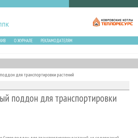
ХИВ
О ЖУРНАЛЕ
РЕКЛАМОДАТЕЛЯМ
 поддон для транспортировки растений
ный поддон для транспортировки
er Grønn поддон для транспортировки растений, не содержащий