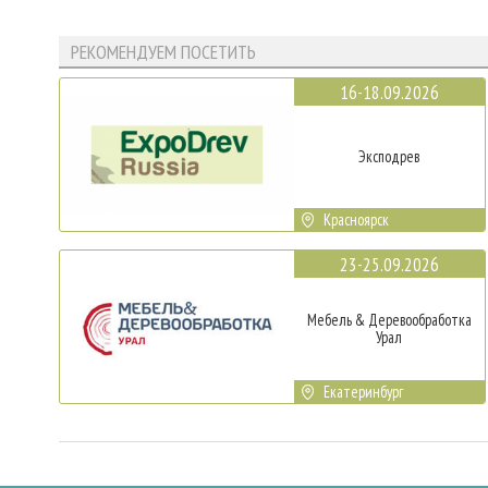
РЕКОМЕНДУЕМ ПОСЕТИТЬ
16-18.09.2026
Эксподрев
Красноярск
23-25.09.2026
Мебель & Деревообработка
Урал
Екатеринбург