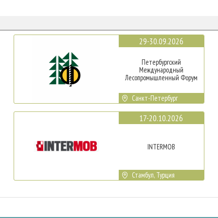
29-30.09.2026
Петербургский
Международный
Лесопромышленный Форум
Санкт-Петербург
17-20.10.2026
INTERMOB
Стамбул, Турция