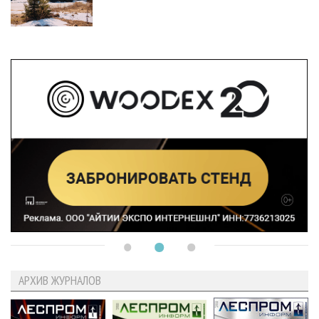
АРХИВ ЖУРНАЛОВ