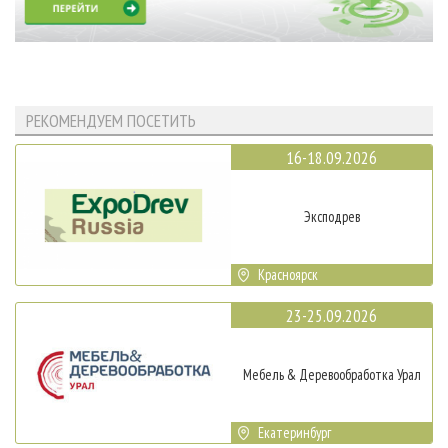
РЕКОМЕНДУЕМ ПОСЕТИТЬ
16-18.09.2026
Эксподрев
Красноярск
23-25.09.2026
Мебель & Деревообработка Урал
Екатеринбург