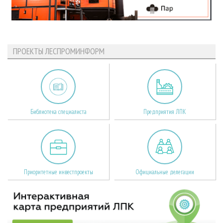
ПРОЕКТЫ ЛЕСПРОМИНФОРМ
Библиотека специалиста
Предприятия ЛПК
Приоритетные инвестпроекты
Официальные делегации