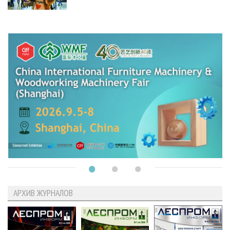
АРХИВ ЖУРНАЛОВ