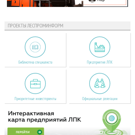
ПРОЕКТЫ ЛЕСПРОМИНФОРМ
Библиотека специалиста
Предприятия ЛПК
Приоритетные инвестпроекты
Официальные делегации