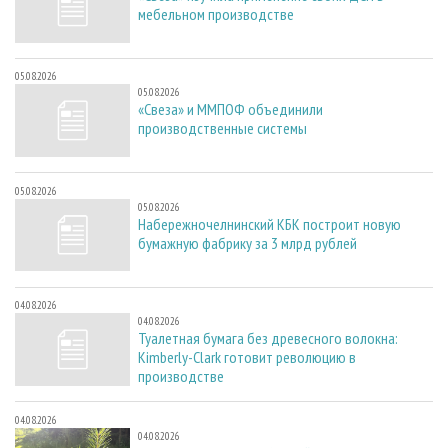
мебельном производстве
05.08.2026
05.08.2026
«Свеза» и ММПОФ объединили
производственные системы
05.08.2026
05.08.2026
Набережночелнинский КБК построит новую
бумажную фабрику за 3 млрд рублей
04.08.2026
04.08.2026
Туалетная бумага без древесного волокна:
Kimberly-Clark готовит революцию в
производстве
04.08.2026
04.08.2026