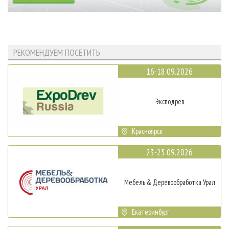
РЕКОМЕНДУЕМ ПОСЕТИТЬ
16-18.09.2026
Эксподрев
Красноярск
23-25.09.2026
Мебель & Деревообработка Урал
Екатеринбург