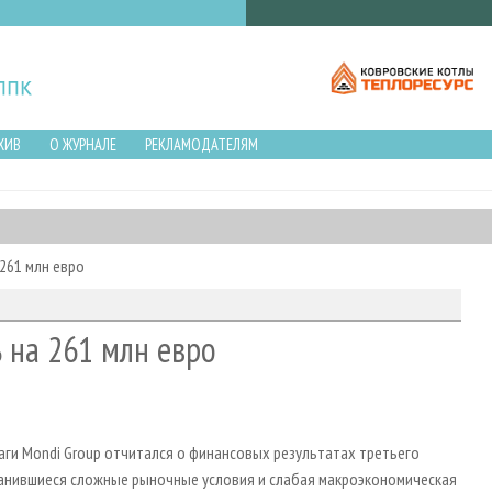
ХИВ
О ЖУРНАЛЕ
РЕКЛАМОДАТЕЛЯМ
261 млн евро
 на 261 млн евро
аги Mondi Group отчитался о финансовых результатах третьего
хранившиеся сложные рыночные условия и слабая макроэкономическая