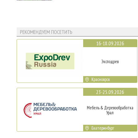
РЕКОМЕНДУЕМ ПОСЕТИТЬ
16-18.09.2026
Эксподрев
Красноярск
23-25.09.2026
Мебель & Деревообработка
Урал
Екатеринбург