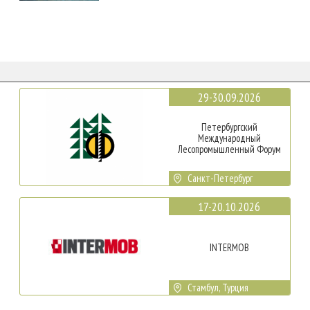
29-30.09.2026
Петербургский
Международный
Лесопромышленный Форум
Санкт-Петербург
17-20.10.2026
INTERMOB
Стамбул, Турция