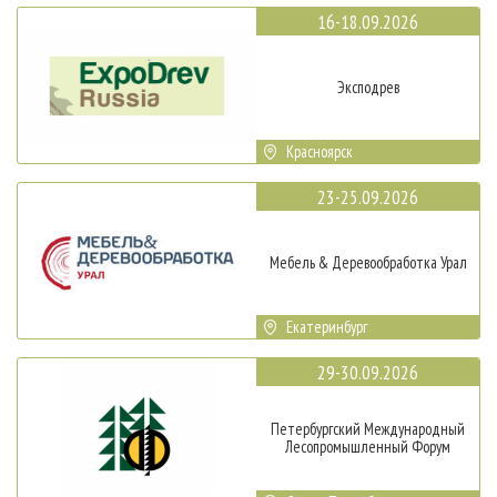
16-18.09.2026
Эксподрев
Красноярск
23-25.09.2026
Мебель & Деревообработка Урал
Екатеринбург
29-30.09.2026
Петербургский Международный
Лесопромышленный Форум