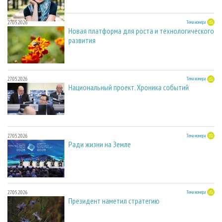
27.05.2026
Тема номера
Новая платформа для роста и технологического
развития
27.05.2026
Тема номера
Национальный проект. Хроника событий
27.05.2026
Тема номера
Ради жизни на Земле
27.05.2026
Тема номера
Президент наметил стратегию