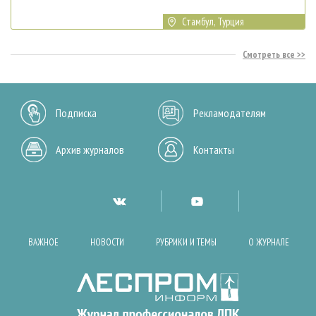
Стамбул, Турция
Смотреть все
Подписка
Рекламодателям
Архив журналов
Контакты
ВАЖНОЕ
НОВОСТИ
РУБРИКИ И ТЕМЫ
О ЖУРНАЛЕ