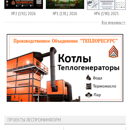
№2 (192) 2026
№1 (191) 2026
№6 (190) 2025
Все журналы
ПРОЕКТЫ ЛЕСПРОМИНФОРМ