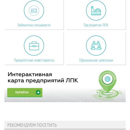
Библиотека специалиста
Предприятия ЛПК
Приоритетные инвестпроекты
Официальные делегации
РЕКОМЕНДУЕМ ПОСЕТИТЬ