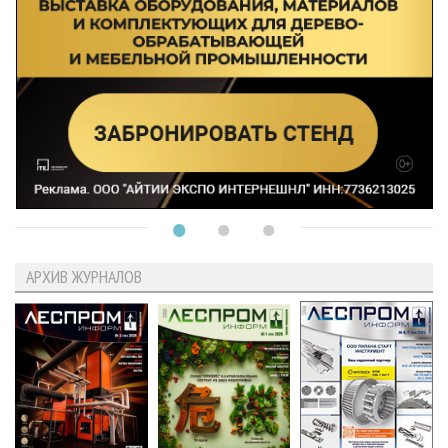
АРХИВ ЖУРНАЛОВ