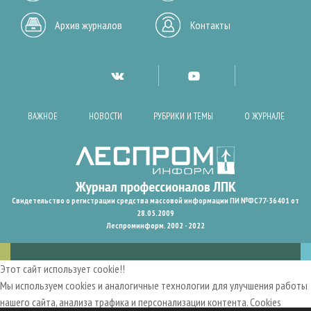
Архив журналов
Контакты
ВАЖНОЕ
НОВОСТИ
РУБРИКИ И ТЕМЫ
О ЖУРНАЛЕ
Свидетельство о регистрации средства массовой информации ПИ №ФС77-36401 от
28.05.2009
Леспроминформ. 2002 - 2022
Этот сайт использует cookie!!
Мы используем cookies и аналогичные технологии для улучшения работы
нашего сайта, анализа трафика и персонализации контента. Cookies