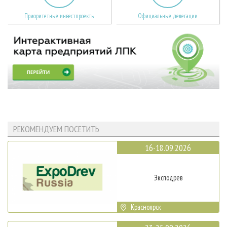
Приоритетные инвестпроекты
Официальные делегации
РЕКОМЕНДУЕМ ПОСЕТИТЬ
16-18.09.2026
Эксподрев
Красноярск