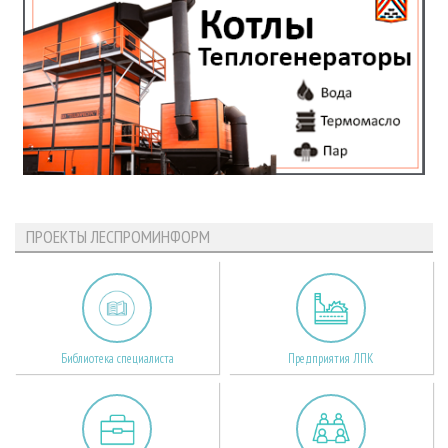
ПРОЕКТЫ ЛЕСПРОМИНФОРМ
Библиотека специалиста
Предприятия ЛПК