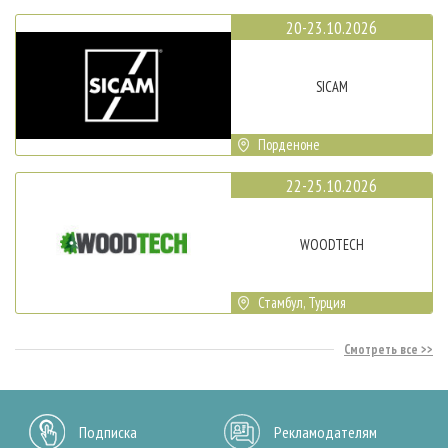
20-23.10.2026
SICAM
Порденоне
22-25.10.2026
WOODTECH
Стамбул, Турция
Смотреть все
Подписка
Рекламодателям