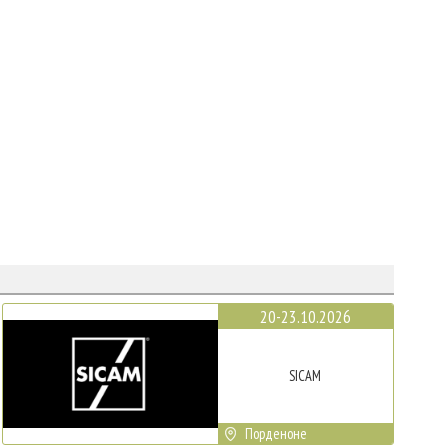
20-23.10.2026
SICAM
Порденоне