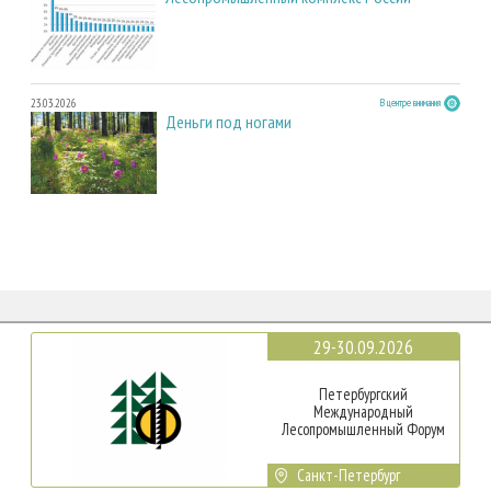
23.03.2026
В центре внимания
Деньги под ногами
29-30.09.2026
Петербургский
Международный
Лесопромышленный Форум
Санкт-Петербург