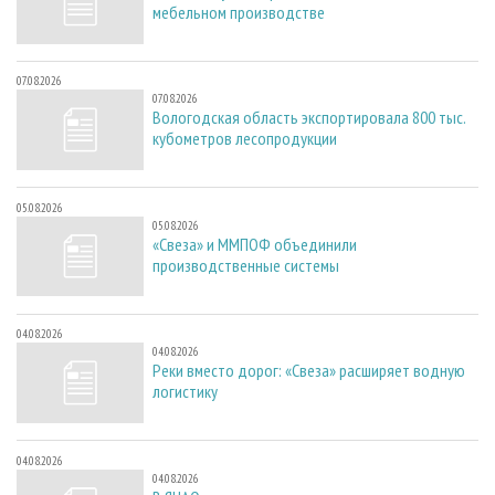
мебельном производстве
07.08.2026
07.08.2026
Вологодская область экспортировала 800 тыс.
кубометров лесопродукции
05.08.2026
05.08.2026
«Свеза» и ММПОФ объединили
производственные системы
04.08.2026
04.08.2026
Реки вместо дорог: «Свеза» расширяет водную
логистику
04.08.2026
04.08.2026