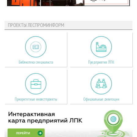
ПРОЕКТЫ ЛЕСПРОМИНФОРМ
Библиотека специалиста
Предприятия ЛПК
Приоритетные инвестпроекты
Официальные делегации