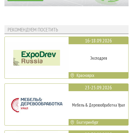
РЕКОМЕНДУЕМ ПОСЕТИТЬ
16-18.09.2026
Эксподрев
Красноярск
23-25.09.2026
Мебель & Деревообработка Урал
Екатеринбург