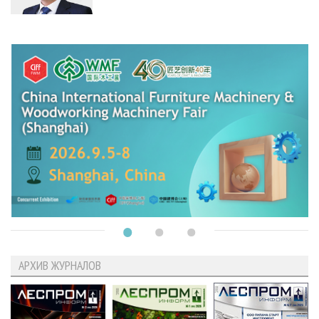
АРХИВ ЖУРНАЛОВ