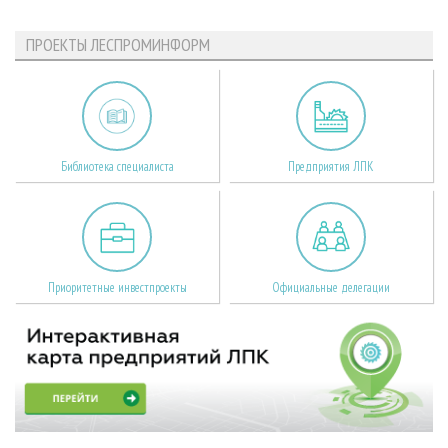
ПРОЕКТЫ ЛЕСПРОМИНФОРМ
Библиотека специалиста
Предприятия ЛПК
Приоритетные инвестпроекты
Официальные делегации