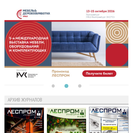
АРХИВ ЖУРНАЛОВ