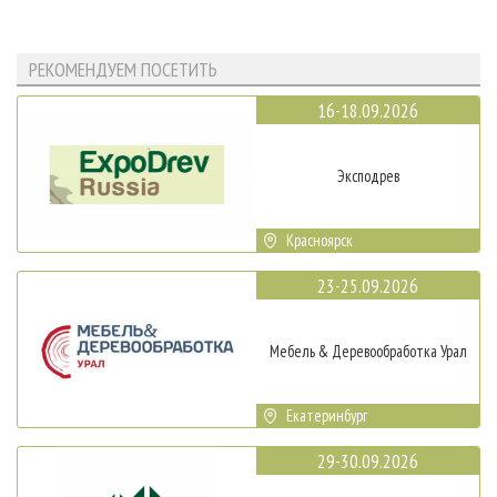
РЕКОМЕНДУЕМ ПОСЕТИТЬ
16-18.09.2026
Эксподрев
Красноярск
23-25.09.2026
Мебель & Деревообработка Урал
Екатеринбург
29-30.09.2026