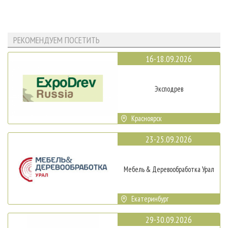
РЕКОМЕНДУЕМ ПОСЕТИТЬ
16-18.09.2026
Эксподрев
Красноярск
23-25.09.2026
Мебель & Деревообработка Урал
Екатеринбург
29-30.09.2026