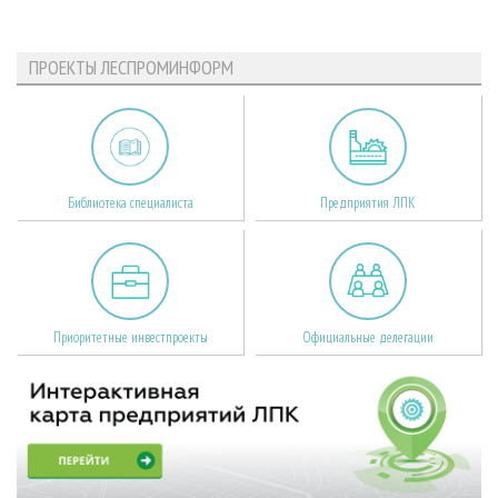
ПРОЕКТЫ ЛЕСПРОМИНФОРМ
Библиотека специалиста
Предприятия ЛПК
Приоритетные инвестпроекты
Официальные делегации