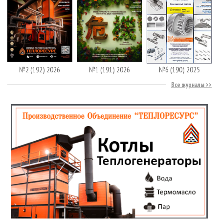
№2 (192) 2026
№1 (191) 2026
№6 (190) 2025
Все журналы