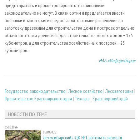
предотвратить и проконтролировать это чиновники
законодательно не могут. В связи с этим и предлагается внести
поправки в закон края и предоставлять отныне разрешение на
заготовку древесины для строительства дома и построек отдельно:
объем заготовки древесины для строительства жилых домов − 175
кубометров, а для строительства хозяйственных построек − 25
кубометров.
ИАА «Информбюро»
Государство, законодательство
|
Лесное хозяйство
|
Лесозаготовка
|
Правительство Красноярского края
|
Техника
|
Красноярский край
НОВОСТИ ПО ТЕМЕ
05.08.2026
05.08.2026
Лесосибирский ЛДК №1 автоматизировал