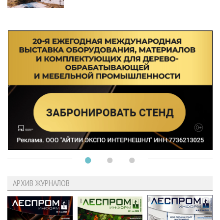
АРХИВ ЖУРНАЛОВ