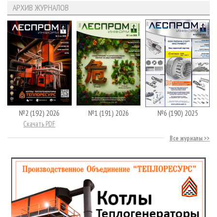
АРХИВ ЖУРНАЛОВ
№2 (192) 2026
№1 (191) 2026
№6 (190) 2025
Скачать PDF
Все журналы