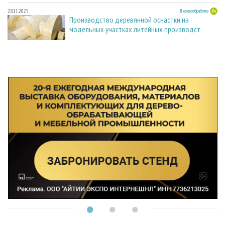
28.11.2025
Деревообработка
Производство деревянной оснастки на
модельных участках литейных производст