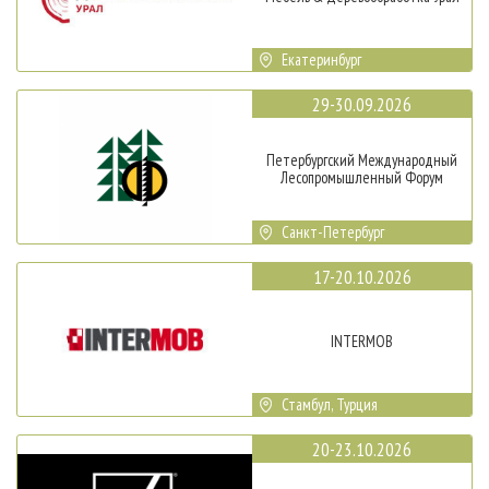
Екатеринбург
29-30.09.2026
Петербургский Международный
Лесопромышленный Форум
Санкт-Петербург
17-20.10.2026
INTERMOB
Стамбул, Турция
20-23.10.2026