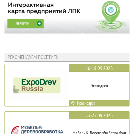
РЕКОМЕНДУЕМ ПОСЕТИТЬ
16-18.09.2026
Эксподрев
Красноярск
23-25.09.2026
Мебель & Деревообработка Урал