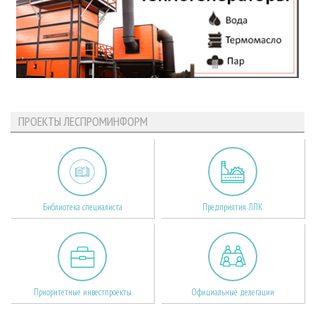
ПРОЕКТЫ ЛЕСПРОМИНФОРМ
Библиотека специалиста
Предприятия ЛПК
Приоритетные инвестпроекты
Официальные делегации