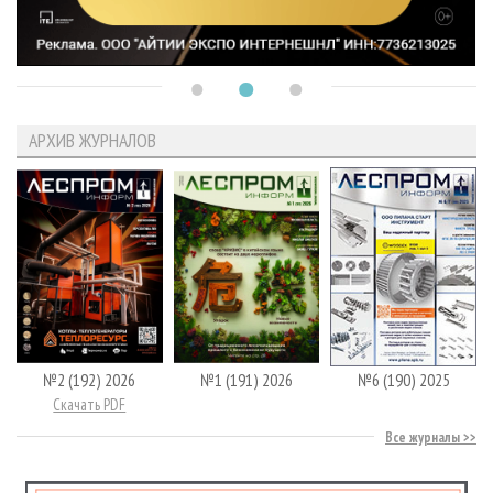
АРХИВ ЖУРНАЛОВ
№2 (192) 2026
№1 (191) 2026
№6 (190) 2025
Скачать PDF
Все журналы