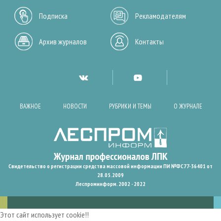
Подписка
Рекламодателям
Архив журналов
Контакты
ВАЖНОЕ
НОВОСТИ
РУБРИКИ И ТЕМЫ
О ЖУРНАЛЕ
Свидетельство о регистрации средства массовой информации ПИ №ФС77-36401 от
28.05.2009
Леспроминформ. 2002 - 2022
Этот сайт использует cookie!!