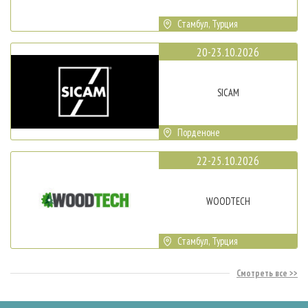
Стамбул, Турция
20-23.10.2026
SICAM
Порденоне
22-25.10.2026
WOODTECH
Стамбул, Турция
Смотреть все