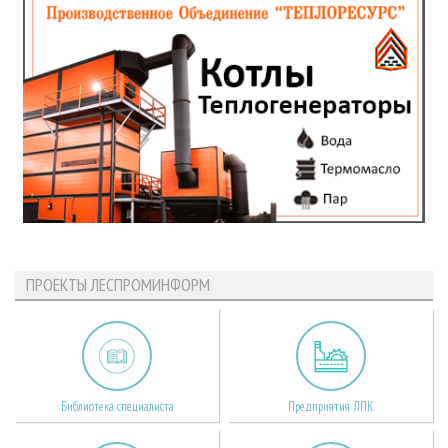
ПРОЕКТЫ ЛЕСПРОМИНФОРМ
Библиотека специалиста
Предприятия ЛПК