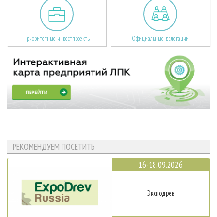
Приоритетные инвестпроекты
Официальные делегации
РЕКОМЕНДУЕМ ПОСЕТИТЬ
16-18.09.2026
Эксподрев