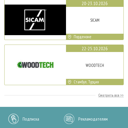
20-23.10.2026
SICAM
Порденоне
22-25.10.2026
WOODTECH
Стамбул, Турция
Смотреть все
Подписка
Рекламодателям