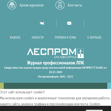
Архив журналов
Контакты
ВАЖНОЕ
НОВОСТИ
РУБРИКИ И ТЕМЫ
О ЖУРНАЛЕ
Свидетельство о регистрации средства массовой информации ПИ №ФС77-36401 от
28.05.2009
Леспроминформ. 2002 - 2022
Этот сайт использует cookie!!
Мы используем cookies и аналогичные технологии для улучшения работы
нашего сайта, анализа трафика и персонализации контента. Cookies
помогают нам запомнить ваши предпочтения и улучшить