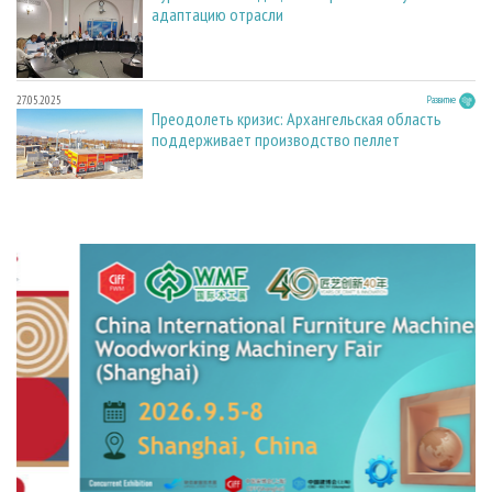
адаптацию отрасли
27.05.2025
Развитие
Преодолеть кризис: Архангельская область
поддерживает производство пеллет