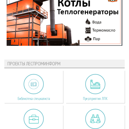
ПРОЕКТЫ ЛЕСПРОМИНФОРМ
Библиотека специалиста
Предприятия ЛПК