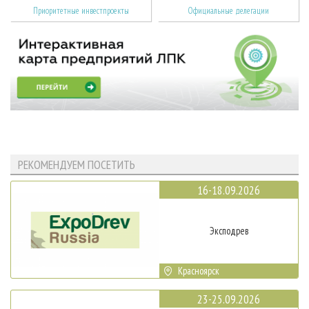
Приоритетные инвестпроекты
Официальные делегации
РЕКОМЕНДУЕМ ПОСЕТИТЬ
16-18.09.2026
Эксподрев
Красноярск
23-25.09.2026