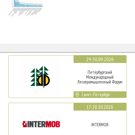
29-30.09.2026
Петербургский
Международный
Лесопромышленный Форум
Санкт-Петербург
17-20.10.2026
INTERMOB