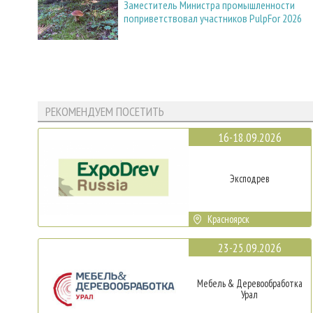
Заместитель Министра промышленности
поприветствовал участников PulpFor 2026
РЕКОМЕНДУЕМ ПОСЕТИТЬ
16-18.09.2026
Эксподрев
Красноярск
23-25.09.2026
Мебель & Деревообработка
Урал