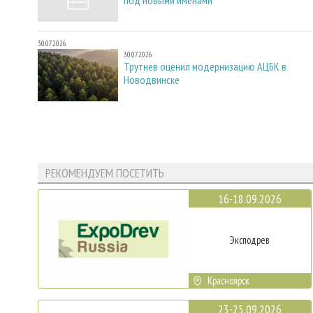
30.07.2026
30.07.2026
Трутнев оценил модернизацию АЦБК в
Новодвинске
РЕКОМЕНДУЕМ ПОСЕТИТЬ
16-18.09.2026
Эксподрев
Красноярск
23-25.09.2026