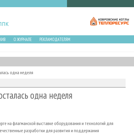
ХИВ
О ЖУРНАЛЕ
РЕКЛАМОДАТЕЛЯМ
талась одна неделя
осталась одна неделя
бурге на флагманской выставке оборудования и технологий для
чественные разработки для развития и поддержания