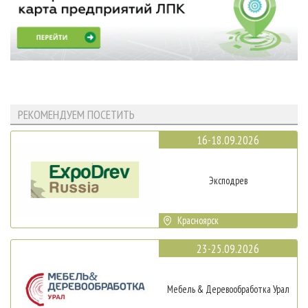
РЕКОМЕНДУЕМ ПОСЕТИТЬ
16-18.09.2026
Эксподрев
Красноярск
23-25.09.2026
Мебель & Деревообработка Урал