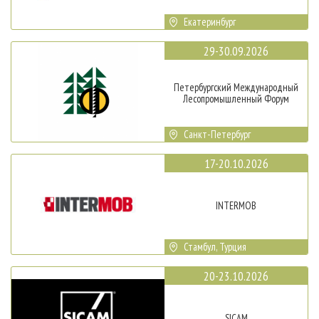
Екатеринбург
29-30.09.2026
Петербургский Международный
Лесопромышленный Форум
Санкт-Петербург
17-20.10.2026
INTERMOB
Стамбул, Турция
20-23.10.2026
SICAM