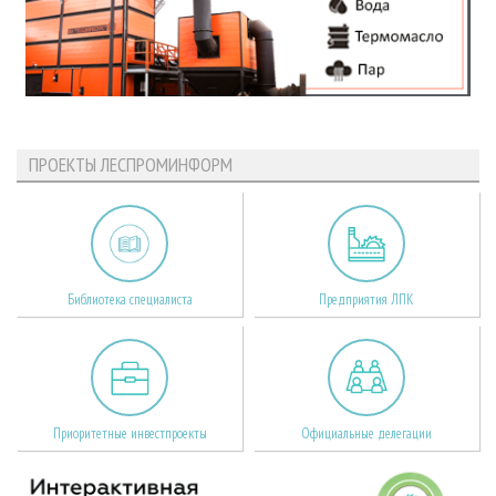
ПРОЕКТЫ ЛЕСПРОМИНФОРМ
Библиотека специалиста
Предприятия ЛПК
Приоритетные инвестпроекты
Официальные делегации