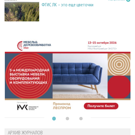
ФГИС ЛК – это еще цветочки
АРХИВ ЖУРНАЛОВ