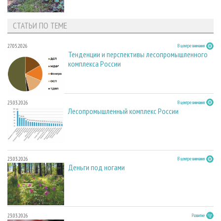
СТАТЬИ ПО ТЕМЕ
27.05.2026
В центре внимания
Тенденции и перспективы лесопромышленного
комплекса России
23.03.2026
В центре внимания
Лесопромышленный комплекс России
23.03.2026
В центре внимания
Деньги под ногами
23.03.2026
Развитие