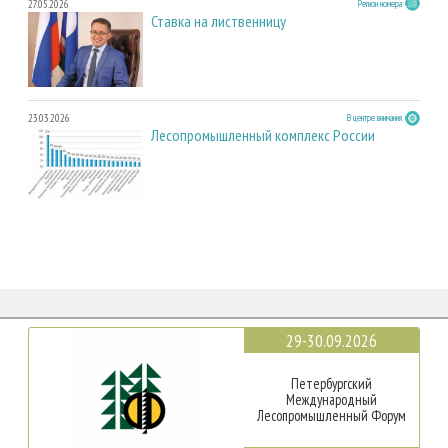
27.05.2026
Регион номера
Ставка на лиственницу
23.03.2026
В центре внимания
Лесопромышленный комплекс России
29-30.09.2026
Петербургский
Международный
Лесопромышленный Форум