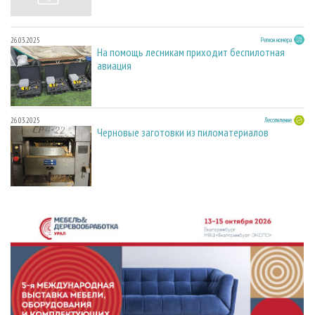
26.03.2025
Регион номера
На помощь лесникам приходит беспилотная
авиация
26.03.2025
Лесопиление
Черновые заготовки из пиломатериалов