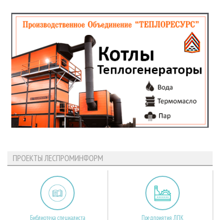
ПРОЕКТЫ ЛЕСПРОМИНФОРМ
Библиотека специалиста
Предприятия ЛПК