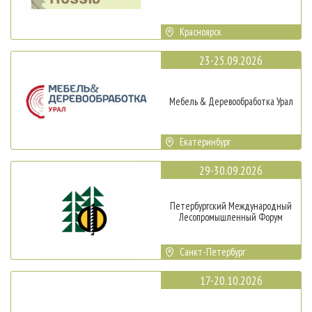
Красноярск
23-25.09.2026
Мебель & Деревообработка Урал
Екатеринбург
29-30.09.2026
Петербургский Международный
Лесопромышленный Форум
Санкт-Петербург
17-20.10.2026