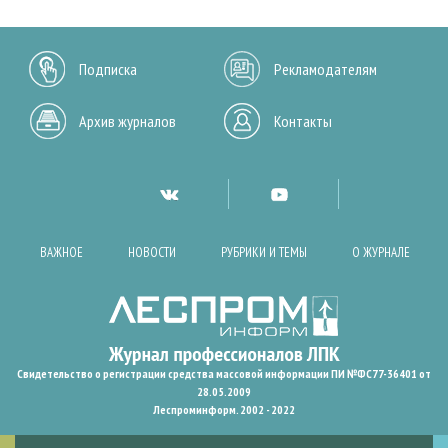
Подписка
Рекламодателям
Архив журналов
Контакты
ВАЖНОЕ
НОВОСТИ
РУБРИКИ И ТЕМЫ
О ЖУРНАЛЕ
Свидетельство о регистрации средства массовой информации ПИ №ФС77-36401 от
28.05.2009
Леспроминформ. 2002 - 2022