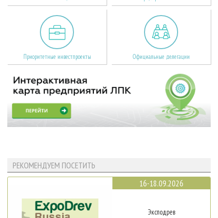
Приоритетные инвестпроекты
Официальные делегации
РЕКОМЕНДУЕМ ПОСЕТИТЬ
16-18.09.2026
Эксподрев