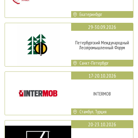
Екатеринбург
29-30.09.2026
Петербургский Международный
Лесопромышленный Форум
Санкт-Петербург
17-20.10.2026
INTERMOB
Стамбул, Турция
20-23.10.2026