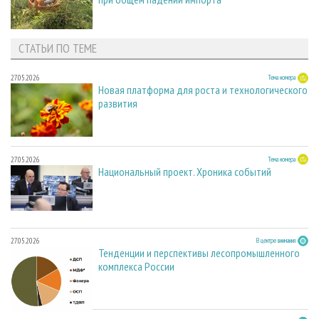
СТАТЬИ ПО ТЕМЕ
27.05.2026
Тема номера
Новая платформа для роста и технологического
развития
27.05.2026
Тема номера
Национальный проект. Хроника событий
27.05.2026
В центре внимания
Тенденции и перспективы лесопромышленного
комплекса России