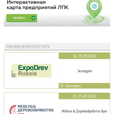
РЕКОМЕНДУЕМ ПОСЕТИТЬ
16-18.09.2026
Эксподрев
Красноярск
23-25.09.2026
Мебель & Деревообработка Урал