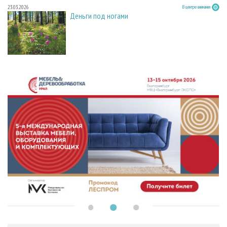
23.03.2026
В центре внимания
Деньги под ногами