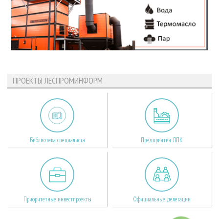
ПРОЕКТЫ ЛЕСПРОМИНФОРМ
Библиотека специалиста
Предприятия ЛПК
Приоритетные инвестпроекты
Официальные делегации