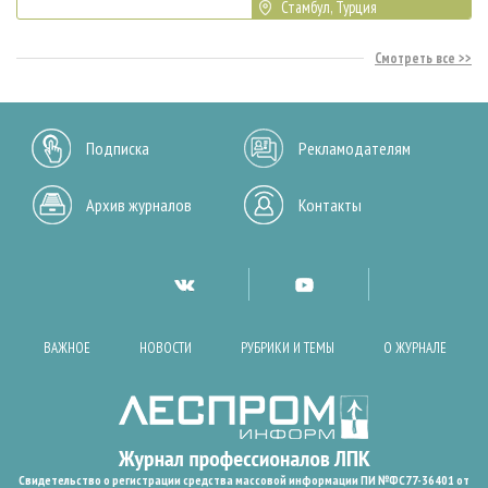
Стамбул, Турция
Смотреть все
Подписка
Рекламодателям
Архив журналов
Контакты
ВАЖНОЕ
НОВОСТИ
РУБРИКИ И ТЕМЫ
О ЖУРНАЛЕ
Свидетельство о регистрации средства массовой информации ПИ №ФС77-36401 от