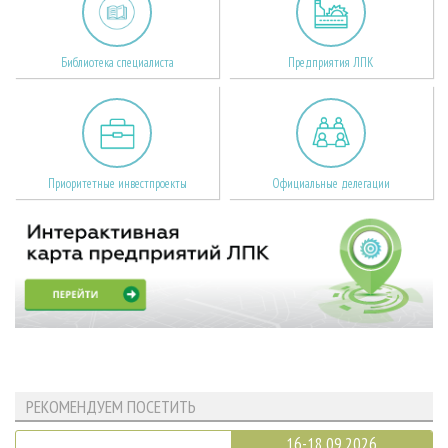
Библиотека специалиста
Предприятия ЛПК
Приоритетные инвестпроекты
Официальные делегации
РЕКОМЕНДУЕМ ПОСЕТИТЬ
16-18.09.2026