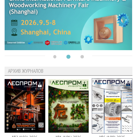
АРХИВ ЖУРНАЛОВ