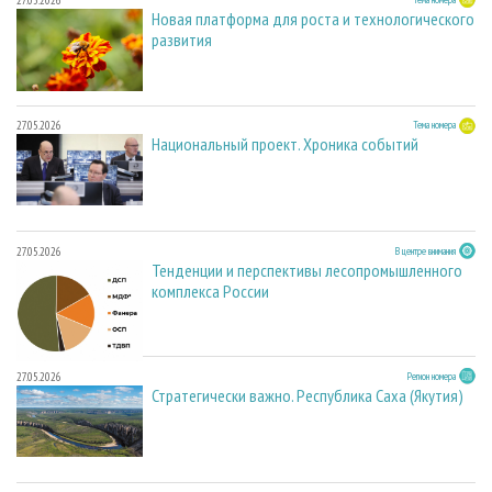
Новая платформа для роста и технологического
развития
27.05.2026
Тема номера
Национальный проект. Хроника событий
27.05.2026
В центре внимания
Тенденции и перспективы лесопромышленного
комплекса России
27.05.2026
Регион номера
Стратегически важно. Республика Саха (Якутия)