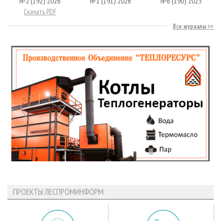
№2 (192) 2026
№1 (191) 2026
№6 (190) 2025
Скачать PDF
Все журналы
ПРОЕКТЫ ЛЕСПРОМИНФОРМ