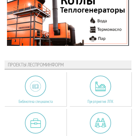
ПРОЕКТЫ ЛЕСПРОМИНФОРМ
Библиотека специалиста
Предприятия ЛПК