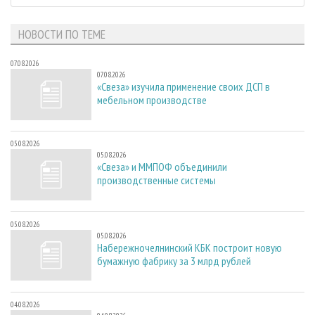
НОВОСТИ ПО ТЕМЕ
07.08.2026
07.08.2026
«Свеза» изучила применение своих ДСП в
мебельном производстве
05.08.2026
05.08.2026
«Свеза» и ММПОФ объединили
производственные системы
05.08.2026
05.08.2026
Набережночелнинский КБК построит новую
бумажную фабрику за 3 млрд рублей
04.08.2026