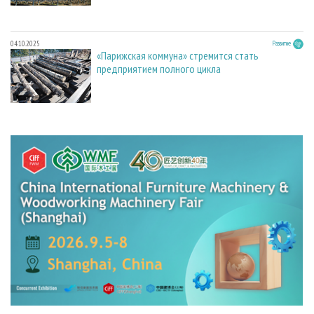
04.10.2025
Развитие
«Парижская коммуна» стремится стать
предприятием полного цикла