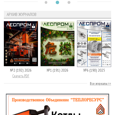
АРХИВ ЖУРНАЛОВ
№2 (192) 2026
№1 (191) 2026
№6 (190) 2025
Скачать PDF
Все журналы