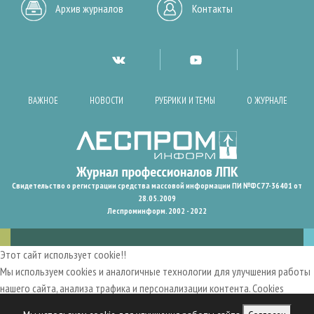
Архив журналов
Контакты
ВАЖНОЕ
НОВОСТИ
РУБРИКИ И ТЕМЫ
О ЖУРНАЛЕ
Свидетельство о регистрации средства массовой информации ПИ №ФС77-36401 от
28.05.2009
Леспроминформ. 2002 - 2022
Этот сайт использует cookie!!
Мы используем cookies и аналогичные технологии для улучшения работы
нашего сайта, анализа трафика и персонализации контента. Cookies
помогают нам запомнить ваши предпочтения и улучшить