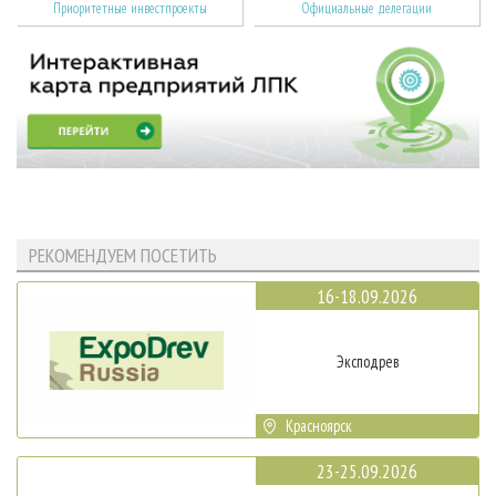
Приоритетные инвестпроекты
Официальные делегации
РЕКОМЕНДУЕМ ПОСЕТИТЬ
16-18.09.2026
Эксподрев
Красноярск
23-25.09.2026