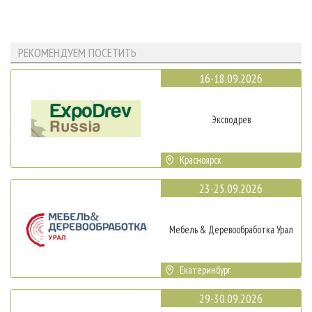
РЕКОМЕНДУЕМ ПОСЕТИТЬ
16-18.09.2026
Эксподрев
Красноярск
23-25.09.2026
Мебель & Деревообработка Урал
Екатеринбург
29-30.09.2026