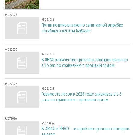
05.08.2026
05.08.2026
Путин подписал закон о санитарной вырубке
погибшего леса на Байкале
04.08.2026
04.08.2026
В ЯНАО количество грозовых пожаров выросло
в 15 раз по сравнению с прошлым годом
03.08.2026
03.08.2026
Горимость лесов в 2026 году снизилась в 1,5
раза по сравнению с прошлым годом
31.07.2026
31.07.2026
В ХМАО и ЯНАО — второй пик грозовых пожаров
за лето