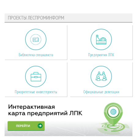
ПРОЕКТЫ ЛЕСПРОМИНФОРМ
Библиотека специалиста
Предприятия ЛПК
Приоритетные инвестпроекты
Официальные делегации