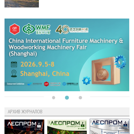
АРХИВ ЖУРНАЛОВ