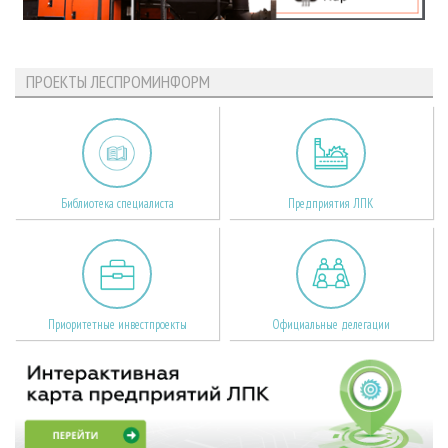
ПРОЕКТЫ ЛЕСПРОМИНФОРМ
Библиотека специалиста
Предприятия ЛПК
Приоритетные инвестпроекты
Официальные делегации