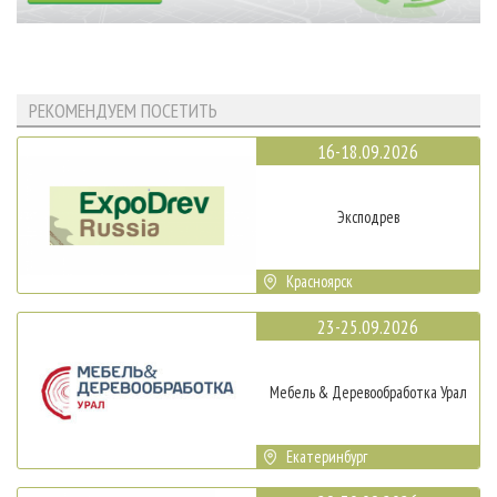
РЕКОМЕНДУЕМ ПОСЕТИТЬ
16-18.09.2026
Эксподрев
Красноярск
23-25.09.2026
Мебель & Деревообработка Урал
Екатеринбург