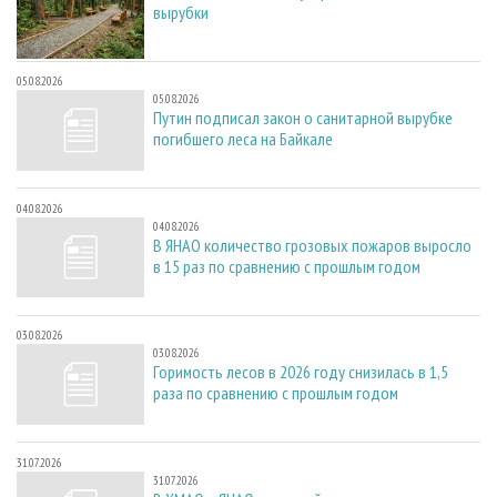
вырубки
05.08.2026
05.08.2026
Путин подписал закон о санитарной вырубке
погибшего леса на Байкале
04.08.2026
04.08.2026
В ЯНАО количество грозовых пожаров выросло
в 15 раз по сравнению с прошлым годом
03.08.2026
03.08.2026
Горимость лесов в 2026 году снизилась в 1,5
раза по сравнению с прошлым годом
31.07.2026
31.07.2026