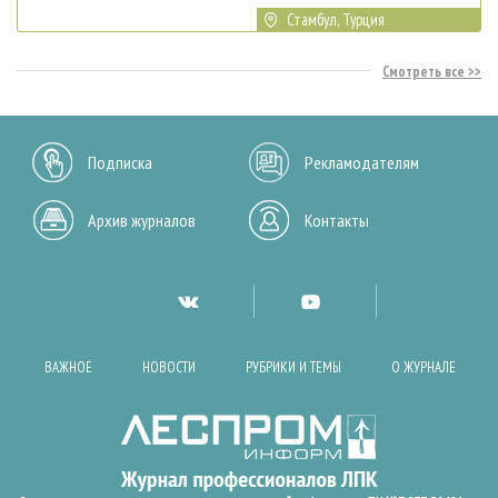
Стамбул, Турция
Смотреть все
Подписка
Рекламодателям
Архив журналов
Контакты
ВАЖНОЕ
НОВОСТИ
РУБРИКИ И ТЕМЫ
О ЖУРНАЛЕ