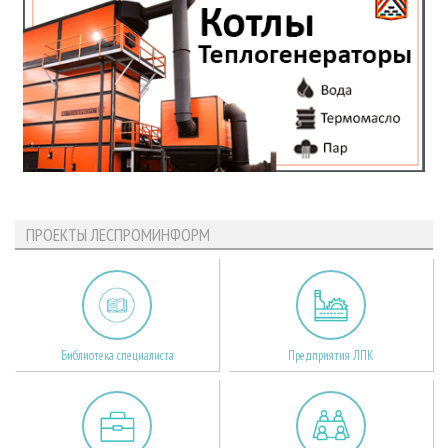
ПРОЕКТЫ ЛЕСПРОМИНФОРМ
Библиотека специалиста
Предприятия ЛПК