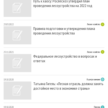
Путь к хаосу: Рослесхоз утвердил план
проведения лесоустройства на 2022 год
25.03.2022
Лесное хозяйство
Правила подготовки и утверждения плана
проведения лесоустройства
25.11.2021
Лесное хозяйство
Федеральное лесоустройство в вопросах и
ответах
19.10.2020
В центре внимания
Татьяна Гигель: «Лесная отрасль должна занять
достойное место в экономике страны»
19.10.2020
Персона