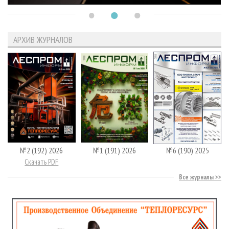
АРХИВ ЖУРНАЛОВ
№2 (192) 2026
№1 (191) 2026
№6 (190) 2025
Скачать PDF
Все журналы