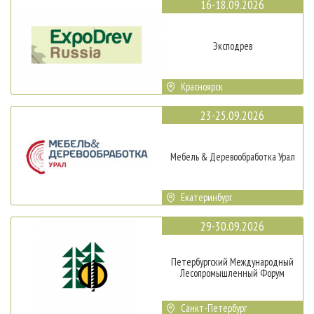
16-18.09.2026
Эксподрев
Красноярск
23-25.09.2026
Мебель & Деревообработка Урал
Екатеринбург
29-30.09.2026
Петербургский Международный
Лесопромышленный Форум
Санкт-Петербург