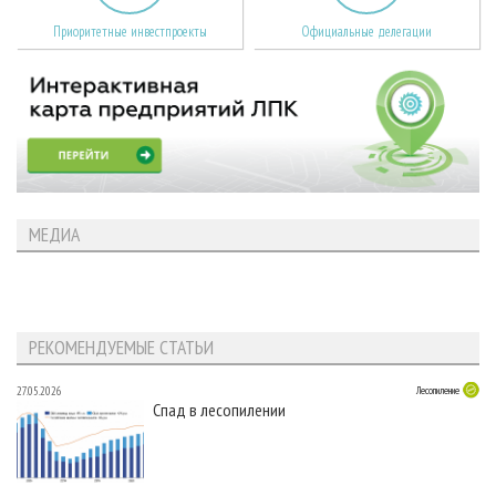
Приоритетные инвестпроекты
Официальные делегации
МЕДИА
РЕКОМЕНДУЕМЫЕ СТАТЬИ
27.05.2026
Лесопиление
Спад в лесопилении