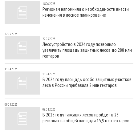
18.06.2025
Регионам напомнили о необходимости внести
изменения в лесное планирование
22.05.2025
22.05.2025
Лесоустройство в 2024 году позволило
увеличить площадь защитных лесов до 288 млн
гектаров
11.04.2025
11.04.2025
В 2024 году площадь особо защитных участков
леса в России прибавила 2 млн гектаров
09.04.2025
09.04.2025
В 2025 году таксация лесов пройдет в 23
регионах на общей площади 15,9 млн гектаров