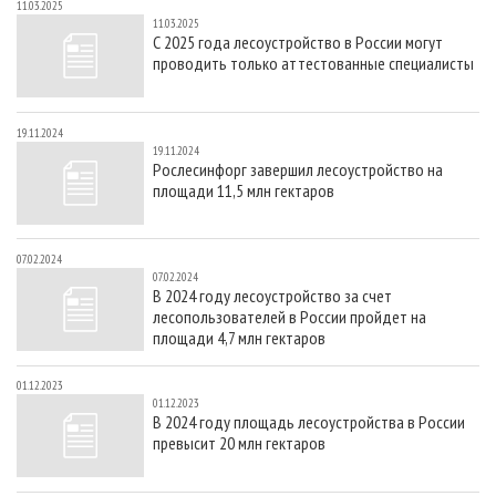
11.03.2025
11.03.2025
С 2025 года лесоустройство в России могут
проводить только аттестованные специалисты
19.11.2024
19.11.2024
Рослесинфорг завершил лесоустройство на
площади 11,5 млн гектаров
07.02.2024
07.02.2024
В 2024 году лесоустройство за счет
лесопользователей в России пройдет на
площади 4,7 млн гектаров
01.12.2023
01.12.2023
В 2024 году площадь лесоустройства в России
превысит 20 млн гектаров