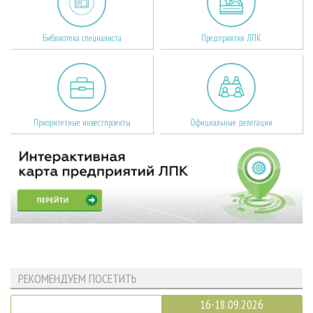
Библиотека специалиста
Предприятия ЛПК
Приоритетные инвестпроекты
Официальные делегации
РЕКОМЕНДУЕМ ПОСЕТИТЬ
16-18.09.2026