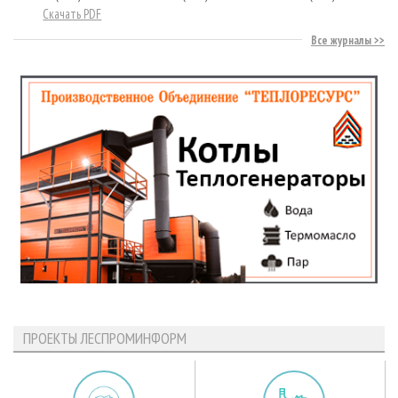
Скачать PDF
Все журналы
ПРОЕКТЫ ЛЕСПРОМИНФОРМ