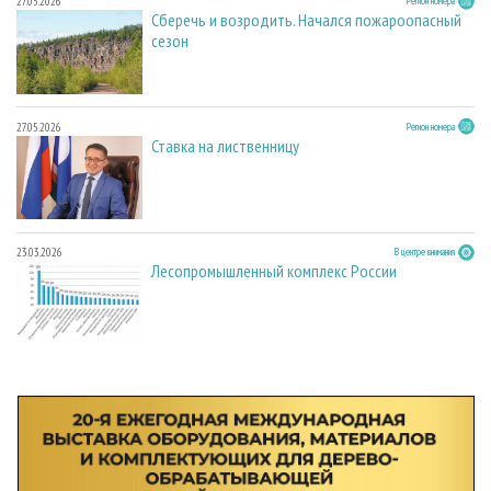
27.05.2026
Регион номера
Сберечь и возродить. Начался пожароопасный
сезон
27.05.2026
Регион номера
Ставка на лиственницу
23.03.2026
В центре внимания
Лесопромышленный комплекс России