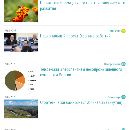
Новая платформа для роста и технологического
развития
27.05.2026
Тема номера
Национальный проект. Хроника событий
27.05.2026
В центре внимания
Тенденции и перспективы лесопромышленного
комплекса России
27.05.2026
Регион номера
Стратегически важно. Республика Саха (Якутия)