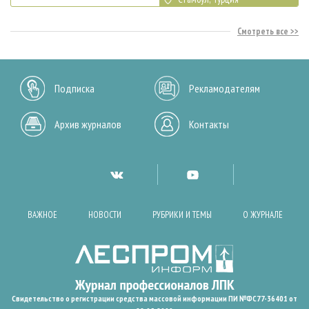
Смотреть все
Подписка
Рекламодателям
Архив журналов
Контакты
ВАЖНОЕ
НОВОСТИ
РУБРИКИ И ТЕМЫ
О ЖУРНАЛЕ
Свидетельство о регистрации средства массовой информации ПИ №ФС77-36401 от