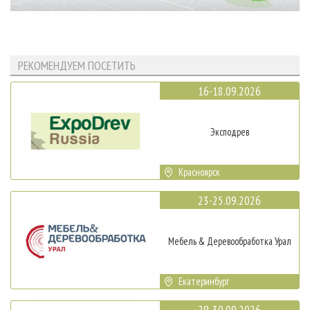
РЕКОМЕНДУЕМ ПОСЕТИТЬ
16-18.09.2026
Эксподрев
Красноярск
23-25.09.2026
Мебель & Деревообработка Урал
Екатеринбург
29-30.09.2026