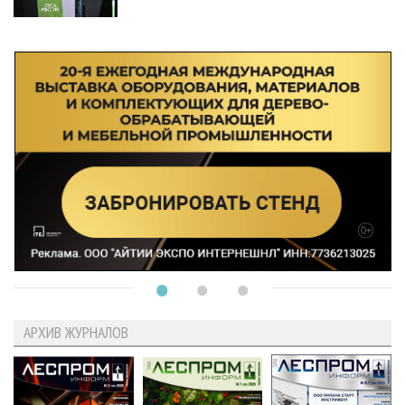
АРХИВ ЖУРНАЛОВ