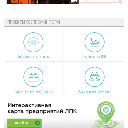
ПРОЕКТЫ ЛЕСПРОМИНФОРМ
Библиотека специалиста
Предприятия ЛПК
Приоритетные инвестпроекты
Официальные делегации