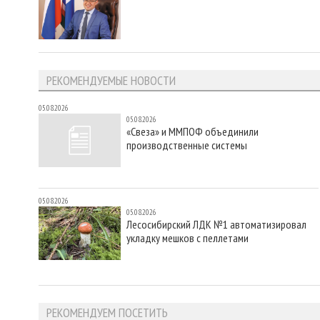
РЕКОМЕНДУЕМЫЕ НОВОСТИ
05.08.2026
05.08.2026
«Свеза» и ММПОФ объединили
производственные системы
05.08.2026
05.08.2026
Лесосибирский ЛДК №1 автоматизировал
укладку мешков с пеллетами
РЕКОМЕНДУЕМ ПОСЕТИТЬ