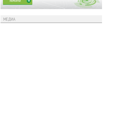
МЕДИА