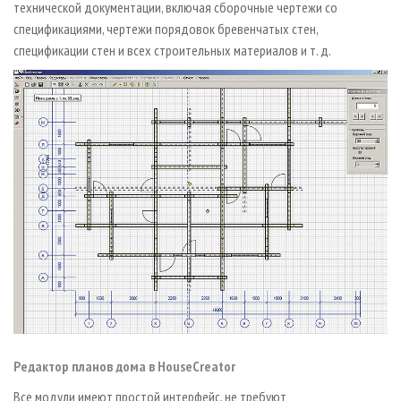
технической документации, включая сборочные чертежи со
спецификациями, чертежи порядовок бревенчатых стен,
спецификации стен и всех строительных материалов и т. д.
Редактор планов дома в HouseCreator
Все модули имеют простой интерфейс, не требуют