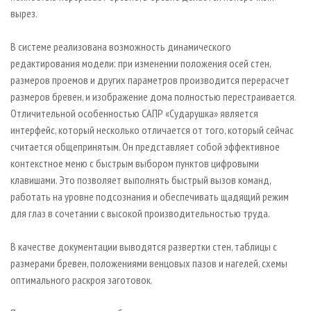
вырез.
В системе реализована возможность динамического
редактирования модели: при изменении положения осей стен,
размеров проемов и других параметров производится перерасчет
размеров бревен, и изображение дома полностью перестраивается.
Отличительной особенностью САПР «Сударушка» является
интерфейс, который несколько отличается от того, который сейчас
считается общепринятым. Он представляет собой эффективное
контекстное меню с быстрым выбором пунктов цифровыми
клавишами. Это позволяет выполнять быстрый вызов команд,
работать на уровне подсознания и обеспечивать щадящий режим
для глаз в сочетании с высокой производительностью труда.
В качестве документации выводятся развертки стен, таблицы с
размерами бревен, положениями венцовых пазов и нагелей, схемы
оптимального раскроя заготовок.