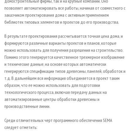
домостроительные фирмы, так и на крупные компании. Оно
позволяет автоматизировать все работы, начиная от совместного с
заказчиком проектирования дома с активным применением
библиотек типовых элементов и проектов до его производства.
В результате проектирования рассчитывается точная цена дома, и
формируются различные варианты проектов и планов, которые
можно использовать для получения разрешения на строительство.
Помимо этого генерируется качественное трехмерное изображение
и технические данные, на основе которых автоматически
генерируются спецификации типов древесины, панелей, обработок и
т.д. В дальнейшем вся информация объединяется в проект таким
образом, что ее можно использовать для подготовки
технологического процесса, включая передачу данных на
автоматизированные центры обработки древесины и
производственные линии.
Среди отличительных черт программного обеспечения SEMA
следует отметить: