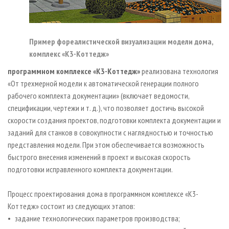
Пример фореалистической визуализации модели дома,
комплекс «К3-Коттедж»
программном комплексе «К3-Коттедж»
реализована технология
«От трехмерной модели к автоматической генерации полного
рабочего комплекта документации» (включает ведомости,
спецификации, чертежи и т. д.), что позволяет достичь высокой
скорости создания проектов, подготовки комплекта документации и
заданий для станков в совокупности с наглядностью и точностью
представления модели. При этом обеспечивается возможность
быстрого внесения изменений в проект и высокая скорость
подготовки исправленного комплекта документации.
Процесс проектирования дома в программном комплексе «К3-
Коттедж» состоит из следующих этапов:
• задание технологических параметров производства;