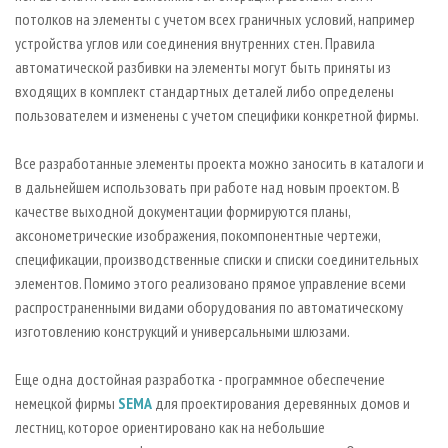
потолков на элементы с учетом всех граничных условий, например
устройства углов или соединения внутренних стен. Правила
автоматической разбивки на элементы могут быть приняты из
входящих в комплект стандартных деталей либо определены
пользователем и изменены с учетом специфики конкретной фирмы.
Все разработанные элементы проекта можно заносить в каталоги и
в дальнейшем использовать при работе над новым проектом. В
качестве выходной документации формируются планы,
аксонометрические изображения, покомпонентные чертежи,
спецификации, производственные списки и списки соединительных
элементов. Помимо этого реализовано прямое управление всеми
распространенными видами оборудования по автоматическому
изготовлению конструкций и универсальными шлюзами.
Еще одна достойная разработка - программное обеспечение
немецкой фирмы
SEMA
для проектирования деревянных домов и
лестниц, которое ориентировано как на небольшие