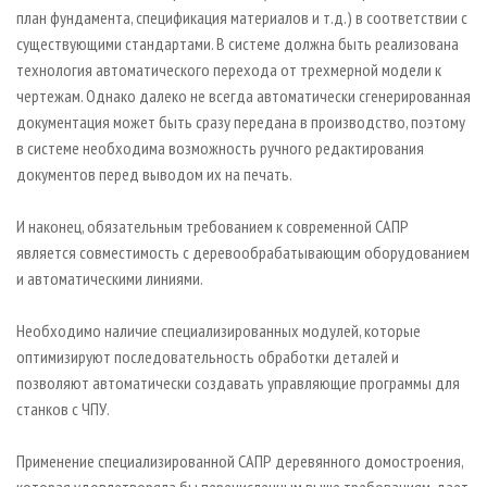
план фундамента, спецификация материалов и т.д.) в соответствии с
существующими стандартами. В системе должна быть реализована
технология автоматического перехода от трехмерной модели к
чертежам. Однако далеко не всегда автоматически сгенерированная
документация может быть сразу передана в производство, поэтому
в системе необходима возможность ручного редактирования
документов перед выводом их на печать.
И наконец, обязательным требованием к современной САПР
является совместимость с деревообрабатывающим оборудованием
и автоматическими линиями.
Необходимо наличие специализированных модулей, которые
оптимизируют последовательность обработки деталей и
позволяют автоматически создавать управляющие программы для
станков с ЧПУ.
Применение специализированной САПР деревянного домостроения,