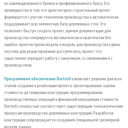
из оцилиндрованного бревна и профилированного бруса. Его
преимущество в том, что архитектурно-строительный проект
формируется с учетом технологии производства и автоматически
поддерживает всю элементную базу деревянных стен. Это
позволяет быстро создать проект, причем документация для
производства генерируется автоматически и практически без
ошибок. Архитектурная модель и модель для производства едина,
поэтому для редактирования доступен весь проект, что
существенно упрощает работу с заказчиком, со смежниками и с
производством.
Программное обеспечение Dietrich's
включает решения для всех
этапов создания и реализации проекта: проектирования, оценки
стоимости, деталировки конструкции, программирования
производственных операций и финальной калькуляции стоимости.
Dietrich's полностью соответствует существующим технологическим
процессам производства деревянных конструкций. Разработка
конструкции сопровождается созданием специальной трехмерной
модели данных.