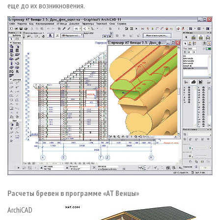
еще до их возникновения.
Расчеты бревен в программе «АТ Венцы»
ArchiCAD