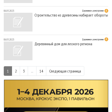
06.05.2023
Деревянное домостроение
Строительство из древесины набирает обороты
06.05.2023
Деревянное домостроение
Деревянный дом для лесного региона
1
2
3
...
14
Следующая страница