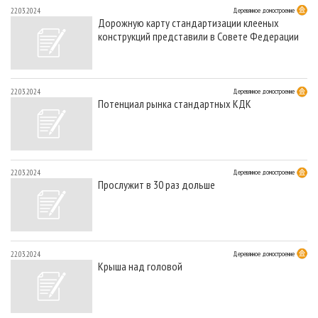
22.03.2024
Деревянное домостроение
Дорожную карту стандартизации клееных
конструкций представили в Совете Федерации
22.03.2024
Деревянное домостроение
Потенциал рынка стандартных КДК
22.03.2024
Деревянное домостроение
Прослужит в 30 раз дольше
22.03.2024
Деревянное домостроение
Крыша над головой