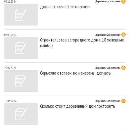
05.11.2024
Деревянное домостроение
Дома по префаб-технологии
04.09.2024
Деревянное домостроение
Cтроительство загородного дома. 10 основных
ошибок
26.07.2024
Деревянное домостроение
Серьезно отстаем, но намерены догнать
18.05.2024
Деревянное домостроение
Сколько стоит деревянный дом построить