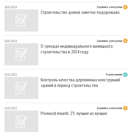
26.02.2024
Деревянное домостроение
Строительство домов заметно подорожало
26.02.2024
Деревянное домостроение
О трендах индивидуального жилищного
строительства в 2024 году
24.11.2023
В центре внимания
Контроль качества деревянных конструкций
зданий в период строительства
24.11.2023
Деревянное домостроение
Prowood Awards '23: лучшие из лучших