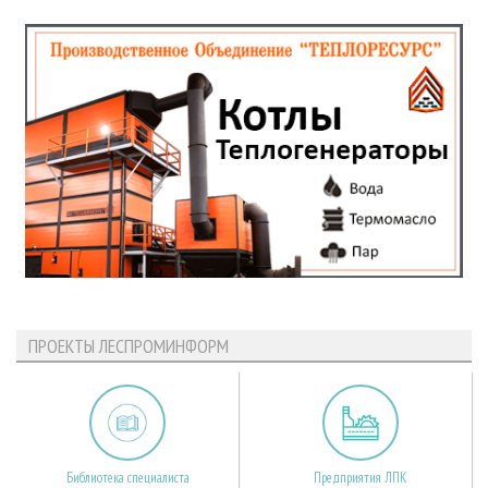
ПРОЕКТЫ ЛЕСПРОМИНФОРМ
Библиотека специалиста
Предприятия ЛПК