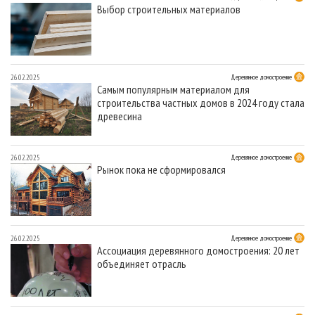
Выбор строительных материалов
26.02.2025
Деревянное домостроение
Самым популярным материалом для
строительства частных домов в 2024 году стала
древесина
26.02.2025
Деревянное домостроение
Рынок пока не сформировался
26.02.2025
Деревянное домостроение
Ассоциация деревянного домостроения: 20 лет
объединяет отрасль