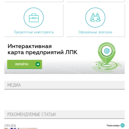
Приоритетные инвестпроекты
Официальные делегации
МЕДИА
РЕКОМЕНДУЕМЫЕ СТАТЬИ
27.05.2026
Регион номера