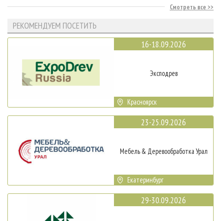
Смотреть все
РЕКОМЕНДУЕМ ПОСЕТИТЬ
16-18.09.2026
Эксподрев
Красноярск
23-25.09.2026
Мебель & Деревообработка Урал
Екатеринбург
29-30.09.2026