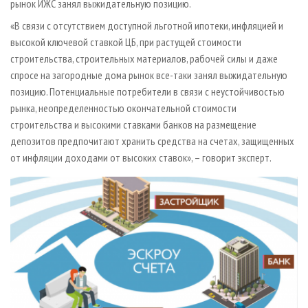
рынок ИЖС занял выжидательную позицию.
«В связи с отсутствием доступной льготной ипотеки, инфляцией и
высокой ключевой ставкой ЦБ, при растущей стоимости
строительства, строительных материалов, рабочей силы и даже
спросе на загородные дома рынок все-таки занял выжидательную
позицию. Потенциальные потребители в связи с неустойчивостью
рынка, неопределенностью окончательной стоимости
строительства и высокими ставками банков на размещение
депозитов предпочитают хранить средства на счетах, защищенных
от инфляции доходами от высоких ставок», – говорит эксперт.