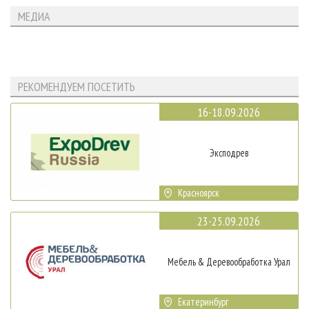
МЕДИА
РЕКОМЕНДУЕМ ПОСЕТИТЬ
16-18.09.2026
Эксподрев
Красноярск
23-25.09.2026
Мебель & Деревообработка Урал
Екатеринбург