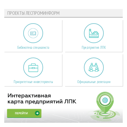
ПРОЕКТЫ ЛЕСПРОМИНФОРМ
Библиотека специалиста
Предприятия ЛПК
Приоритетные инвестпроекты
Официальные делегации