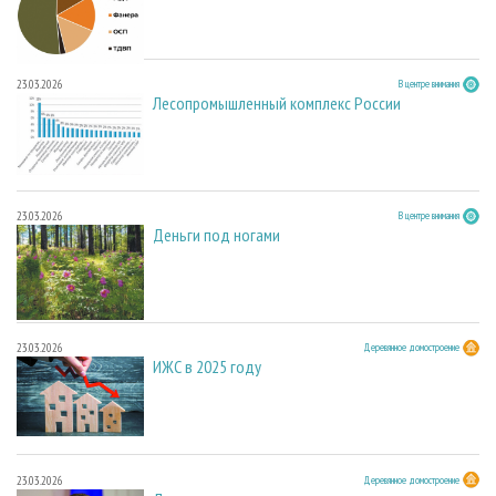
23.03.2026
В центре внимания
Лесопромышленный комплекс России
23.03.2026
В центре внимания
Деньги под ногами
23.03.2026
Деревянное домостроение
ИЖС в 2025 году
23.03.2026
Деревянное домостроение