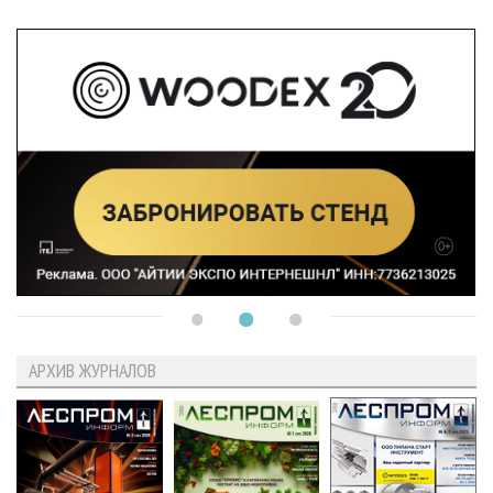
АРХИВ ЖУРНАЛОВ