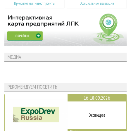
Приоритетные инвестпроекты
Официальные делегации
МЕДИА
РЕКОМЕНДУЕМ ПОСЕТИТЬ
16-18.09.2026
Эксподрев