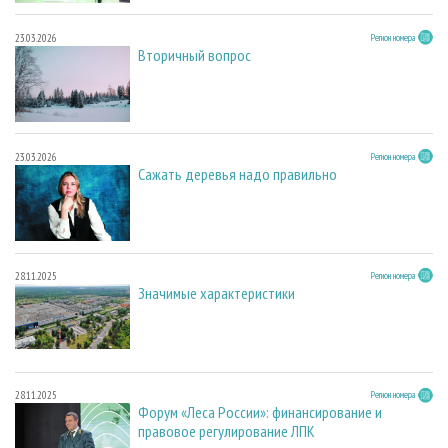
23.03.2026
Регион номера
Вторичный вопрос
23.03.2026
Регион номера
Сажать деревья надо правильно
28.11.2025
Регион номера
Значимые характеристики
28.11.2025
Регион номера
Форум «Леса России»: финансирование и
правовое регулирование ЛПК