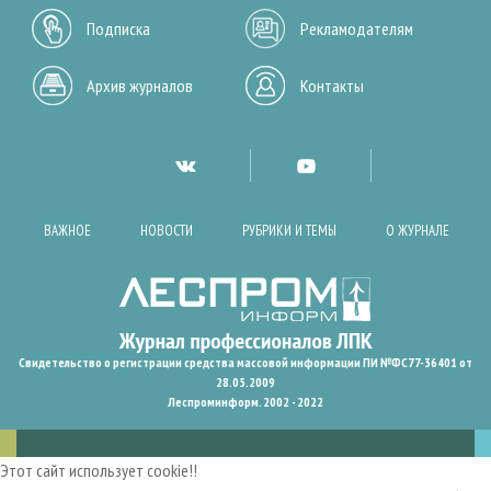
Подписка
Рекламодателям
Архив журналов
Контакты
ВАЖНОЕ
НОВОСТИ
РУБРИКИ И ТЕМЫ
О ЖУРНАЛЕ
Свидетельство о регистрации средства массовой информации ПИ №ФС77-36401 от
28.05.2009
Леспроминформ. 2002 - 2022
Этот сайт использует cookie!!