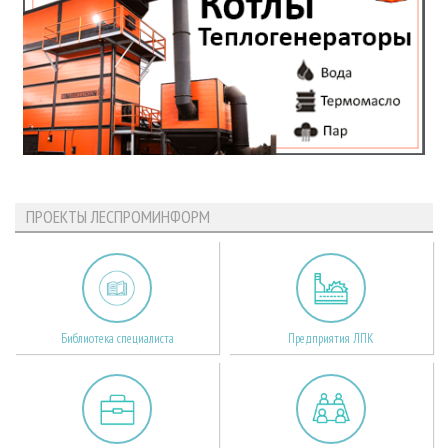
ПРОЕКТЫ ЛЕСПРОМИНФОРМ
Библиотека специалиста
Предприятия ЛПК