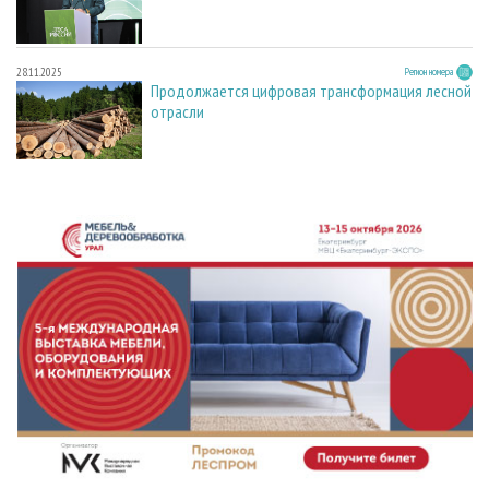
28.11.2025
Регион номера
Продолжается цифровая трансформация лесной
отрасли