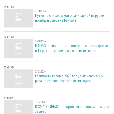
05.08.2026
05.08.2026
Путин подписал закон о санитарной вырубке
погибшего леса на Байкале
04.08.2026
04.08.2026
В ЯНАО количество грозовых пожаров выросло
в 15 раз по сравнению с прошлым годом
03.08.2026
03.08.2026
Горимость лесов в 2026 году снизилась в 1,5
раза по сравнению с прошлым годом
31.07.2026
31.07.2026
В ХМАО и ЯНАО — второй пик грозовых пожаров
за лето