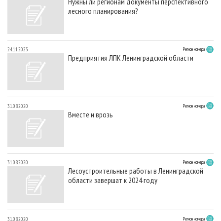
Нужны ли регионам документы перспективного
лесного планирования?
24.11.2023
Регион номера
Предприятия ЛПК Ленинградской области
31.08.2020
Регион номера
Вместе и врозь
31.08.2020
Регион номера
Лесоустроительные работы в Ленинградской
области завершат к 2024 году
31.08.2020
Регион номера