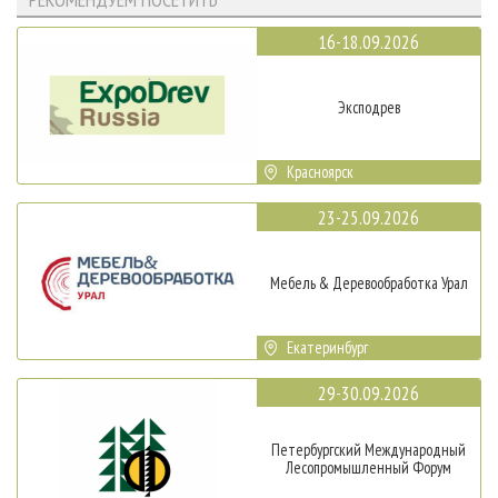
16-18.09.2026
Эксподрев
Красноярск
23-25.09.2026
Мебель & Деревообработка Урал
Екатеринбург
29-30.09.2026
Петербургский Международный
Лесопромышленный Форум