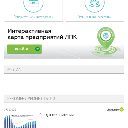
Приоритетные инвестпроекты
Официальные делегации
МЕДИА
РЕКОМЕНДУЕМЫЕ СТАТЬИ
27.05.2026
Лесопиление
Спад в лесопилении