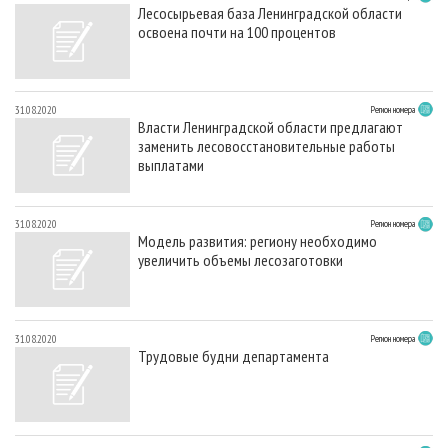
Лесосырьевая база Ленинградской области
освоена почти на 100 процентов
31.08.2020
Регион номера
Власти Ленинградской области предлагают
заменить лесовосстановительные работы
выплатами
31.08.2020
Регион номера
Модель развития: региону необходимо
увеличить объемы лесозаготовки
31.08.2020
Регион номера
Трудовые будни департамента