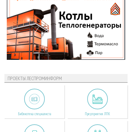
ПРОЕКТЫ ЛЕСПРОМИНФОРМ
Библиотека специалиста
Предприятия ЛПК