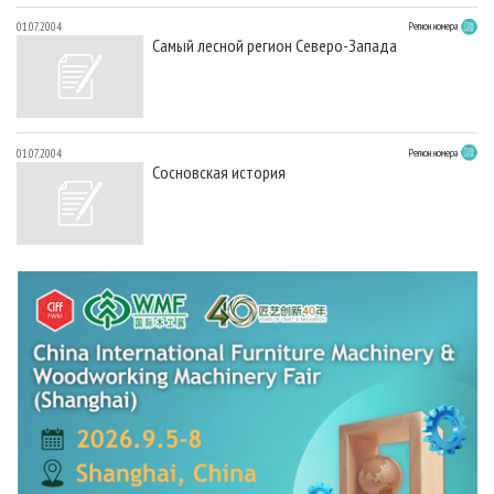
01.07.2004
Регион номера
Самый лесной регион Северо-Запада
01.07.2004
Регион номера
Сосновская история