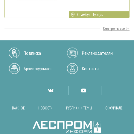
Стамбул, Турция
Смотреть все
Подписка
Рекламодателям
Архив журналов
Контакты
ВАЖНОЕ
НОВОСТИ
РУБРИКИ И ТЕМЫ
О ЖУРНАЛЕ