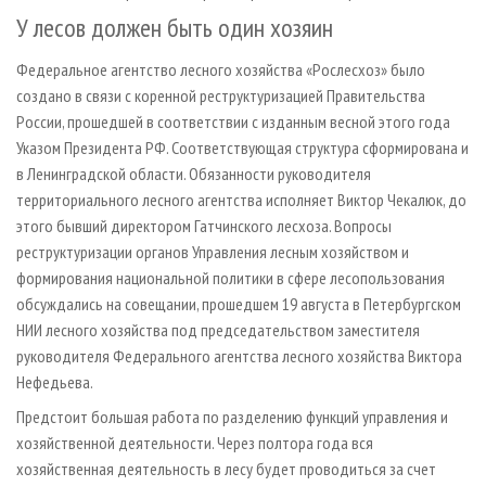
У лесов должен быть один хозяин
Федеральное агентство лесного хозяйства «Рослесхоз» было
создано в связи с коренной реструктуризацией Правительства
России, прошедшей в соответствии с изданным весной этого года
Указом Президента РФ. Соответствующая структура сформирована и
в Ленинградской области. Обязанности руководителя
территориального лесного агентства исполняет Виктор Чекалюк, до
этого бывший директором Гатчинского лесхоза. Вопросы
реструктуризации органов Управления лесным хозяйством и
формирования национальной политики в сфере лесопользования
обсуждались на совещании, прошедшем 19 августа в Петербургском
НИИ лесного хозяйства под председательством заместителя
руководителя Федерального агентства лесного хозяйства Виктора
Нефедьева.
Предстоит большая работа по разделению функций управления и
хозяйственной деятельности. Через полтора года вся
хозяйственная деятельность в лесу будет проводиться за счет