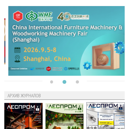
АРХИВ ЖУРНАЛОВ