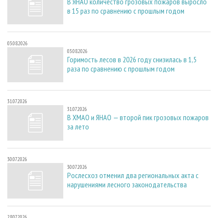
В ЯНАО количество грозовых пожаров выросло
в 15 раз по сравнению с прошлым годом
03.08.2026
03.08.2026
Горимость лесов в 2026 году снизилась в 1,5
раза по сравнению с прошлым годом
31.07.2026
31.07.2026
В ХМАО и ЯНАО — второй пик грозовых пожаров
за лето
30.07.2026
30.07.2026
Рослесхоз отменил два региональных акта с
нарушениями лесного законодательства
28.07.2026