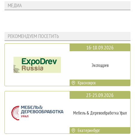
МЕДИА
РЕКОМЕНДУЕМ ПОСЕТИТЬ
16-18.09.2026
Эксподрев
Красноярск
23-25.09.2026
Мебель & Деревообработка Урал
Екатеринбург