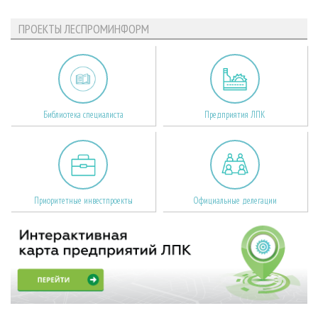
ПРОЕКТЫ ЛЕСПРОМИНФОРМ
Библиотека специалиста
Предприятия ЛПК
Приоритетные инвестпроекты
Официальные делегации