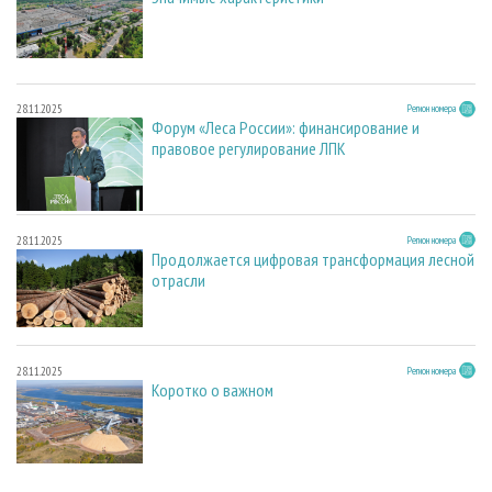
28.11.2025
Регион номера
Форум «Леса России»: финансирование и
правовое регулирование ЛПК
28.11.2025
Регион номера
Продолжается цифровая трансформация лесной
отрасли
28.11.2025
Регион номера
Коротко о важном