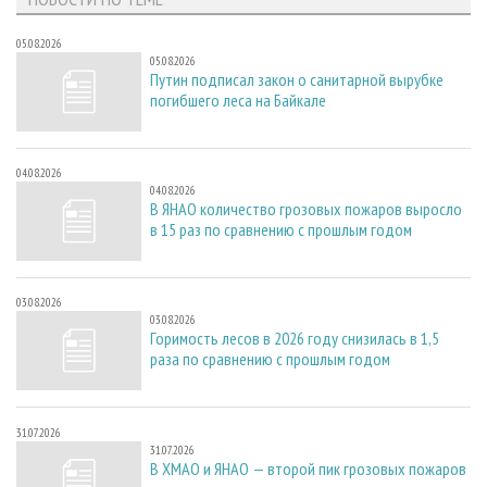
05.08.2026
05.08.2026
Путин подписал закон о санитарной вырубке
погибшего леса на Байкале
04.08.2026
04.08.2026
В ЯНАО количество грозовых пожаров выросло
в 15 раз по сравнению с прошлым годом
03.08.2026
03.08.2026
Горимость лесов в 2026 году снизилась в 1,5
раза по сравнению с прошлым годом
31.07.2026
31.07.2026
В ХМАО и ЯНАО — второй пик грозовых пожаров