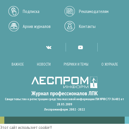
Подписка
Рекламодателям
Архив журналов
Контакты
ВАЖНОЕ
НОВОСТИ
РУБРИКИ И ТЕМЫ
О ЖУРНАЛЕ
Свидетельство о регистрации средства массовой информации ПИ №ФС77-36401 от
28.05.2009
Леспроминформ. 2002 - 2022
Этот сайт использует cookie!!