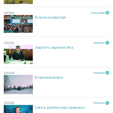
23.03.2026
В центре внимания
Встреча на экваторе
23.03.2026
Регион номера
Защитить защитные леса
23.03.2026
Регион номера
Вторичный вопрос
23.03.2026
Регион номера
Сажать деревья надо правильно