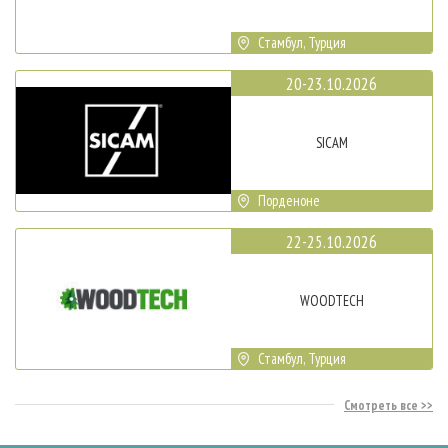
Стамбул, Турция
20-23.10.2026
SICAM
Порденоне
22-25.10.2026
WOODTECH
Стамбул, Турция
Смотреть все