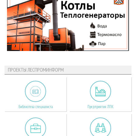
ПРОЕКТЫ ЛЕСПРОМИНФОРМ
Библиотека специалиста
Предприятия ЛПК