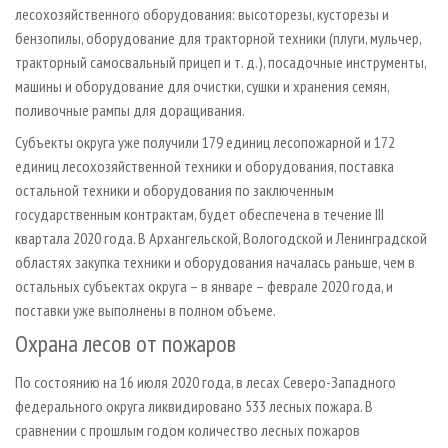
лесохозяйственного оборудования: высоторезы, кусторезы и
бензопилы, оборудование для тракторной техники (плуги, мульчер,
тракторный самосвальный прицеп и т. д.), посадочные инструменты,
машины и оборудование для очистки, сушки и хранения семян,
поливочные рампы для доращивания.
Субъекты округа уже получили 179 единиц лесопожарной и 172
единиц лесохозяйственной техники и оборудования, поставка
остальной техники и оборудования по заключенным
государственным контрактам, будет обеспечена в течение III
квартала 2020 года. В Архангельской, Вологодской и Ленинградской
областях закупка техники и оборудования началась раньше, чем в
остальных субъектах округа – в январе – феврале 2020 года, и
поставки уже выполнены в полном объеме.
Охрана лесов от пожаров
По состоянию на 16 июля 2020 года, в лесах Северо-Западного
федерального округа ликвидировано 533 лесных пожара. В
сравнении с прошлым годом количество лесных пожаров