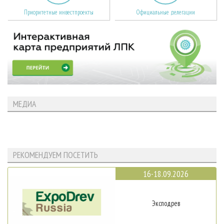
Приоритетные инвестпроекты
Официальные делегации
МЕДИА
РЕКОМЕНДУЕМ ПОСЕТИТЬ
16-18.09.2026
Эксподрев