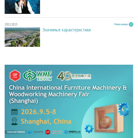
28.11.2025
Регион номера
Значимые характеристики