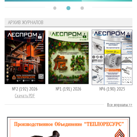
АРХИВ ЖУРНАЛОВ
№2 (192) 2026
№1 (191) 2026
№6 (190) 2025
Скачать PDF
Все журналы