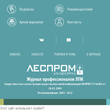
Подписка
Рекламодателям
Архив журналов
Контакты
ВАЖНОЕ
НОВОСТИ
РУБРИКИ И ТЕМЫ
О ЖУРНАЛЕ
Свидетельство о регистрации средства массовой информации ПИ №ФС77-36401 от
28.05.2009
Леспроминформ. 2002 - 2022
Этот сайт использует cookie!!