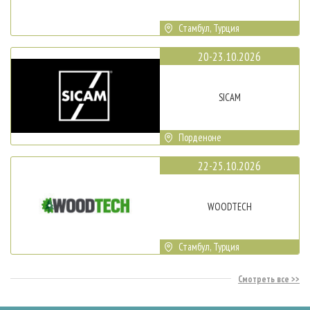
Стамбул, Турция
20-23.10.2026
SICAM
Порденоне
22-25.10.2026
WOODTECH
Стамбул, Турция
Смотреть все