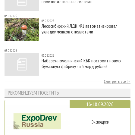
производственные системы
05.08.2026
05.08.2026
Лесосибирский ЛДК №1 автоматизировал
укладку мешков с пеллетами
05.08.2026
05.08.2026
Набережночелнинский КБК построит новую
бумажную фабрику за 3 млрд рублей
Смотреть все
РЕКОМЕНДУЕМ ПОСЕТИТЬ
16-18.09.2026
Эксподрев