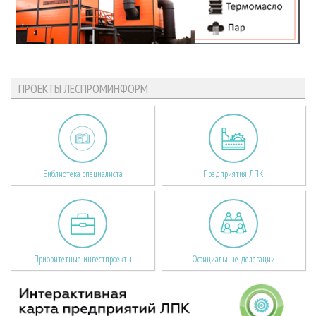
ПРОЕКТЫ ЛЕСПРОМИНФОРМ
Библиотека специалиста
Предприятия ЛПК
Приоритетные инвестпроекты
Официальные делегации