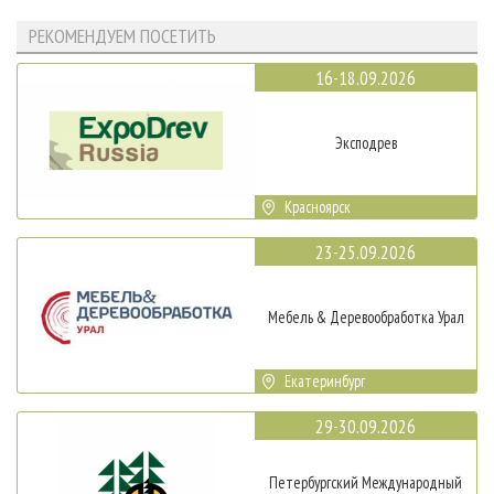
РЕКОМЕНДУЕМ ПОСЕТИТЬ
16-18.09.2026
Эксподрев
Красноярск
23-25.09.2026
Мебель & Деревообработка Урал
Екатеринбург
29-30.09.2026
Петербургский Международный