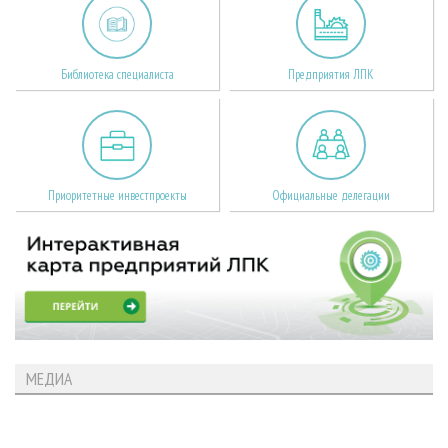
Библиотека специалиста
Предприятия ЛПК
Приоритетные инвестпроекты
Официальные делегации
МЕДИА