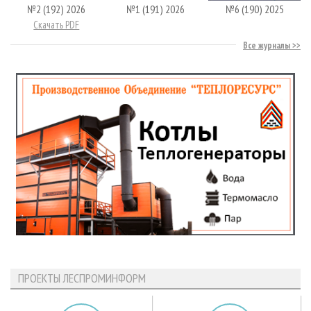
№2 (192) 2026
№1 (191) 2026
№6 (190) 2025
Скачать PDF
Все журналы
ПРОЕКТЫ ЛЕСПРОМИНФОРМ