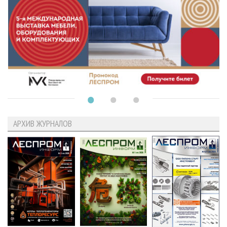
АРХИВ ЖУРНАЛОВ