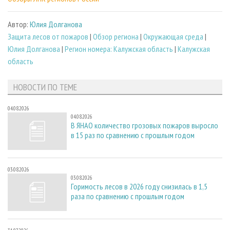
Автор:
Юлия Долганова
Защита лесов от пожаров
|
Обзор региона
|
Окружающая среда
|
Юлия Долганова
|
Регион номера: Калужская область
|
Калужская
область
НОВОСТИ ПО ТЕМЕ
04.08.2026
04.08.2026
В ЯНАО количество грозовых пожаров выросло
в 15 раз по сравнению с прошлым годом
03.08.2026
03.08.2026
Горимость лесов в 2026 году снизилась в 1,5
раза по сравнению с прошлым годом