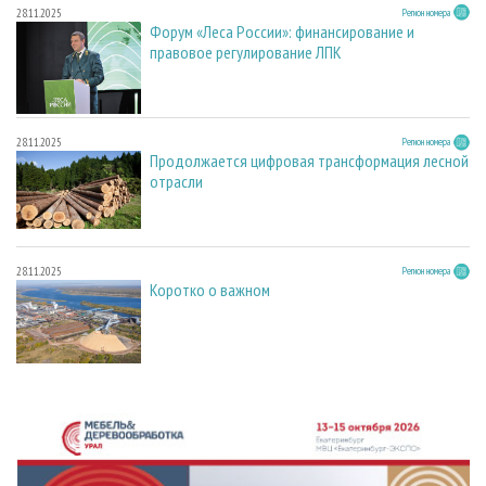
28.11.2025
Регион номера
Форум «Леса России»: финансирование и
правовое регулирование ЛПК
28.11.2025
Регион номера
Продолжается цифровая трансформация лесной
отрасли
28.11.2025
Регион номера
Коротко о важном