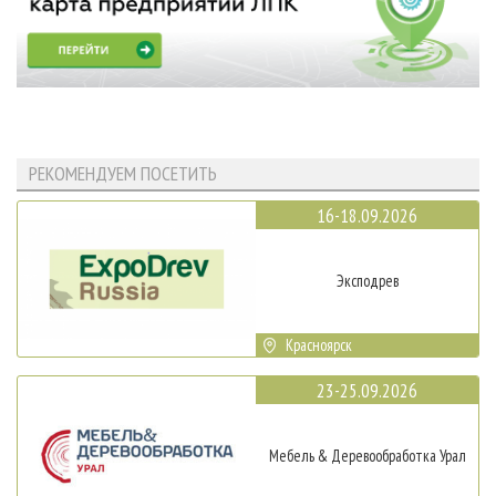
РЕКОМЕНДУЕМ ПОСЕТИТЬ
16-18.09.2026
Эксподрев
Красноярск
23-25.09.2026
Мебель & Деревообработка Урал