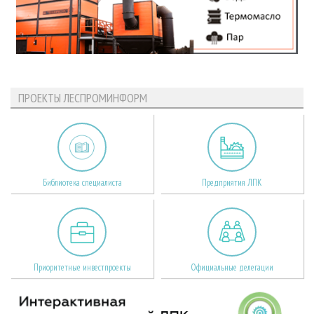
ПРОЕКТЫ ЛЕСПРОМИНФОРМ
Библиотека специалиста
Предприятия ЛПК
Приоритетные инвестпроекты
Официальные делегации