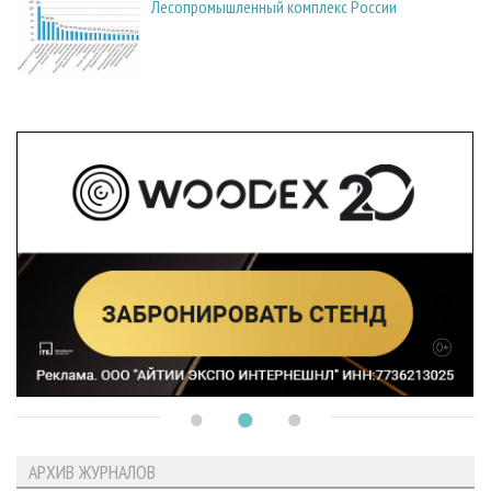
Лесопромышленный комплекс России
АРХИВ ЖУРНАЛОВ