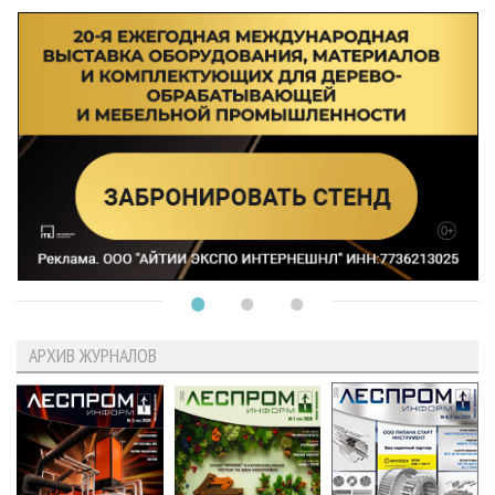
АРХИВ ЖУРНАЛОВ