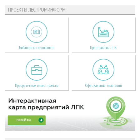
ПРОЕКТЫ ЛЕСПРОМИНФОРМ
Библиотека специалиста
Предприятия ЛПК
Приоритетные инвестпроекты
Официальные делегации