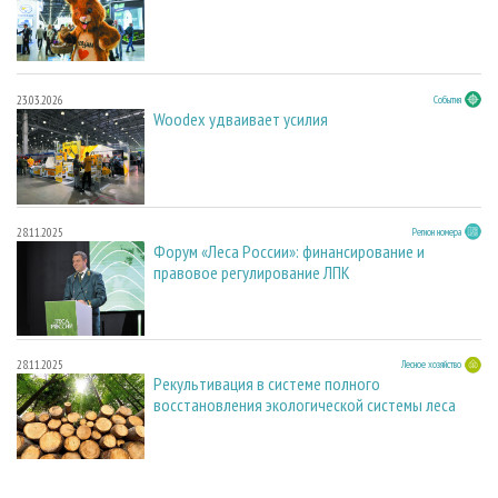
23.03.2026
События
Woodex удваивает усилия
28.11.2025
Регион номера
Форум «Леса России»: финансирование и
правовое регулирование ЛПК
28.11.2025
Лесное хозяйство
Рекультивация в системе полного
восстановления экологической системы леса