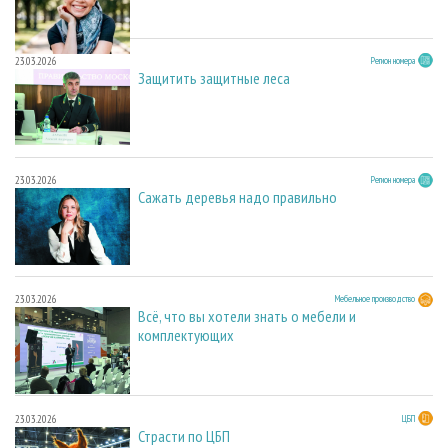
23.03.2026
Регион номера
Защитить защитные леса
23.03.2026
Регион номера
Сажать деревья надо правильно
23.03.2026
Мебельное производство
Всё, что вы хотели знать о мебели и
комплектующих
23.03.2026
ЦБП
Страсти по ЦБП