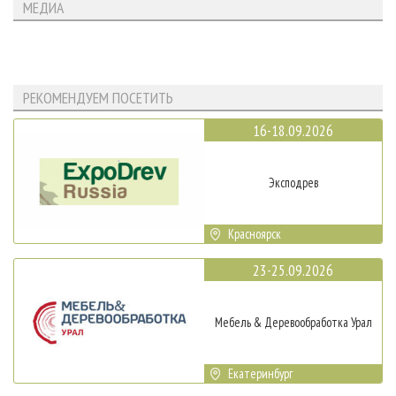
МЕДИА
РЕКОМЕНДУЕМ ПОСЕТИТЬ
16-18.09.2026
Эксподрев
Красноярск
23-25.09.2026
Мебель & Деревообработка Урал
Екатеринбург