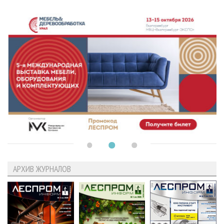
АРХИВ ЖУРНАЛОВ