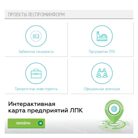
ПРОЕКТЫ ЛЕСПРОМИНФОРМ
Библиотека специалиста
Предприятия ЛПК
Приоритетные инвестпроекты
Официальные делегации