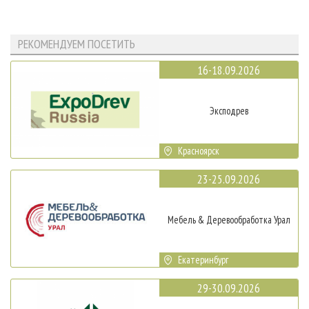
РЕКОМЕНДУЕМ ПОСЕТИТЬ
16-18.09.2026
Эксподрев
Красноярск
23-25.09.2026
Мебель & Деревообработка Урал
Екатеринбург
29-30.09.2026