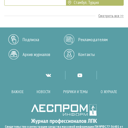
Стамбул, Турция
Смотреть все
Подписка
Рекламодателям
Архив журналов
Контакты
ВАЖНОЕ
НОВОСТИ
РУБРИКИ И ТЕМЫ
О ЖУРНАЛЕ
Свидетельство о регистрации средства массовой информации ПИ №ФС77-36401 от