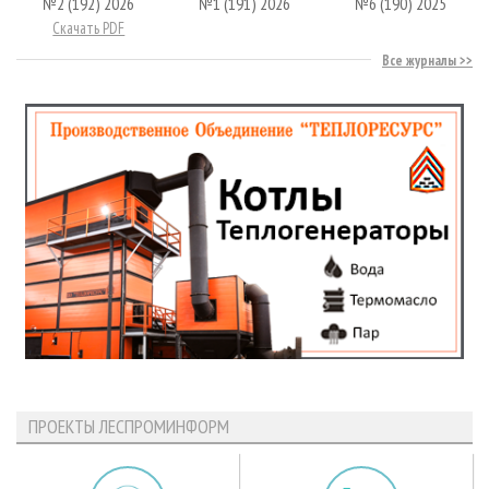
№2 (192) 2026
№1 (191) 2026
№6 (190) 2025
Скачать PDF
Все журналы
ПРОЕКТЫ ЛЕСПРОМИНФОРМ