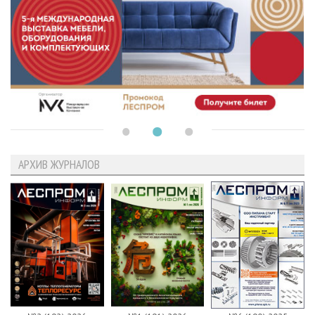
АРХИВ ЖУРНАЛОВ