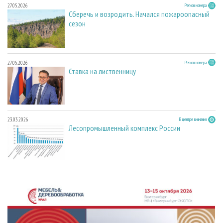
27.05.2026
Регион номера
Сберечь и возродить. Начался пожароопасный
сезон
27.05.2026
Регион номера
Ставка на лиственницу
23.03.2026
В центре внимания
Лесопромышленный комплекс России