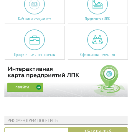
Библиотека специалиста
Предприятия ЛПК
Приоритетные инвестпроекты
Официальные делегации
РЕКОМЕНДУЕМ ПОСЕТИТЬ
16-18.09.2026