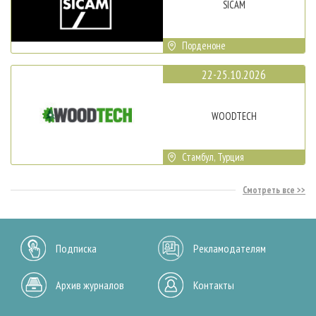
SICAM
Порденоне
22-25.10.2026
WOODTECH
Стамбул, Турция
Смотреть все
Подписка
Рекламодателям
Архив журналов
Контакты