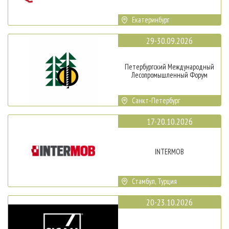
Екатеринбург
29-30.09.2026
Петербургский Международный
Лесопромышленный Форум
Санкт-Петербург
17-20.10.2026
INTERMOB
Стамбул, Турция
20-23.10.2026