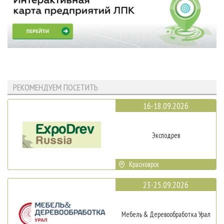
РЕКОМЕНДУЕМ ПОСЕТИТЬ
16-18.09.2026
Эксподрев
Красноярск
23-25.09.2026
Мебель & Деревообработка Урал