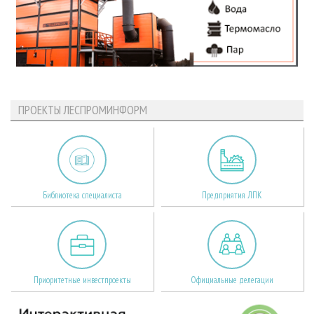
ПРОЕКТЫ ЛЕСПРОМИНФОРМ
Библиотека специалиста
Предприятия ЛПК
Приоритетные инвестпроекты
Официальные делегации