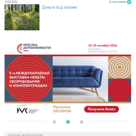
23.03.2026
В центре внимания
Деньги под ногами
АРХИВ ЖУРНАЛОВ