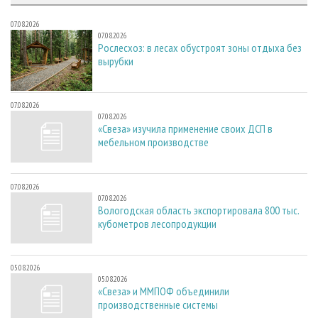
07.08.2026
07.08.2026
Рослесхоз: в лесах обустроят зоны отдыха без
вырубки
07.08.2026
07.08.2026
«Свеза» изучила применение своих ДСП в
мебельном производстве
07.08.2026
07.08.2026
Вологодская область экспортировала 800 тыс.
кубометров лесопродукции
05.08.2026
05.08.2026
«Свеза» и ММПОФ объединили
производственные системы