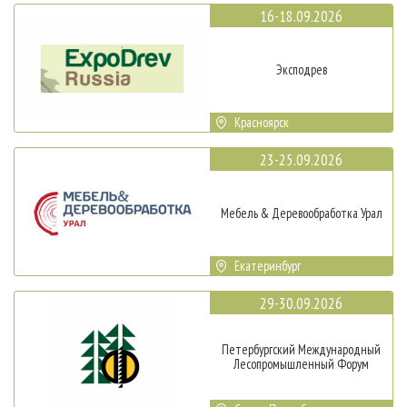
16-18.09.2026
Эксподрев
Красноярск
23-25.09.2026
Мебель & Деревообработка Урал
Екатеринбург
29-30.09.2026
Петербургский Международный
Лесопромышленный Форум