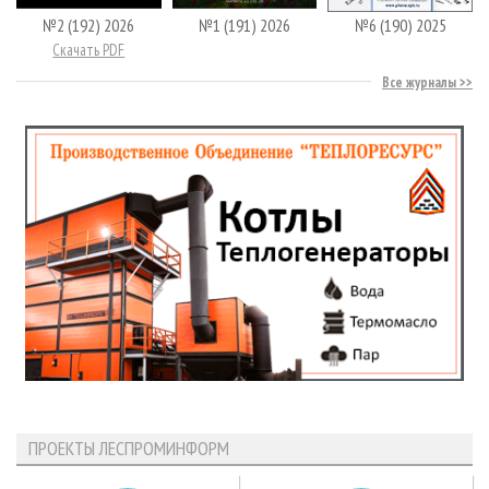
№2 (192) 2026
№1 (191) 2026
№6 (190) 2025
Скачать PDF
Все журналы
ПРОЕКТЫ ЛЕСПРОМИНФОРМ