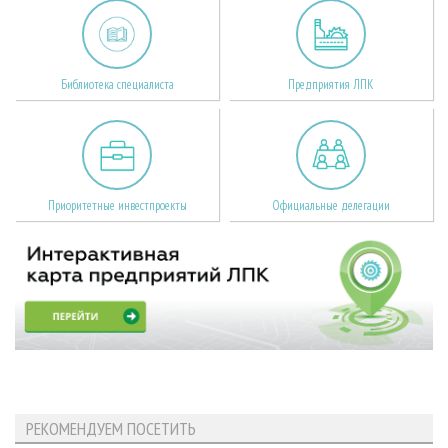
Библиотека специалиста
Предприятия ЛПК
Приоритетные инвестпроекты
Официальные делегации
РЕКОМЕНДУЕМ ПОСЕТИТЬ