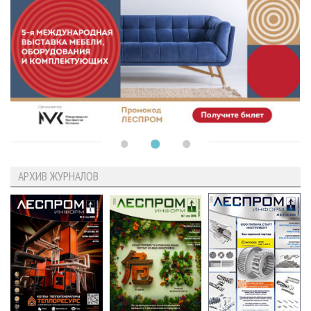
АРХИВ ЖУРНАЛОВ