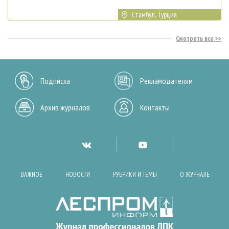
Стамбул, Турция
Смотреть все
Подписка
Рекламодателям
Архив журналов
Контакты
ВАЖНОЕ
НОВОСТИ
РУБРИКИ И ТЕМЫ
О ЖУРНАЛЕ