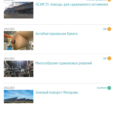
SICAM'25: поводы для сдержанного оптимизма
28.11.2025
ЦБП
Антибактериальная бумага
28.11.2025
ЦБП
Многообразие одинаковых решений
28.11.2025
За рубежом
Зеленый поворот Молдовы