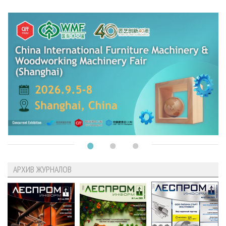
АРХИВ ЖУРНАЛОВ