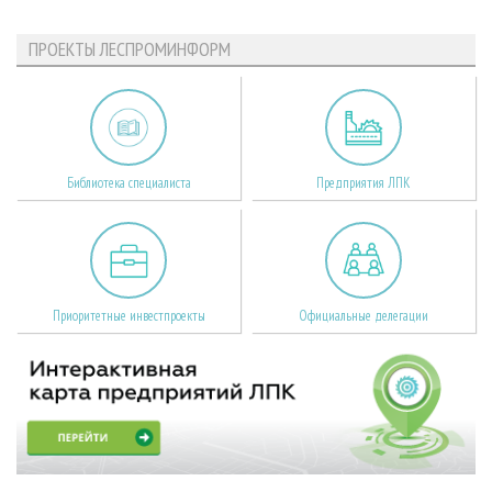
ПРОЕКТЫ ЛЕСПРОМИНФОРМ
Библиотека специалиста
Предприятия ЛПК
Приоритетные инвестпроекты
Официальные делегации