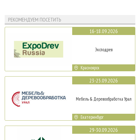
РЕКОМЕНДУЕМ ПОСЕТИТЬ
16-18.09.2026
Эксподрев
Красноярск
23-25.09.2026
Мебель & Деревообработка Урал
Екатеринбург
29-30.09.2026