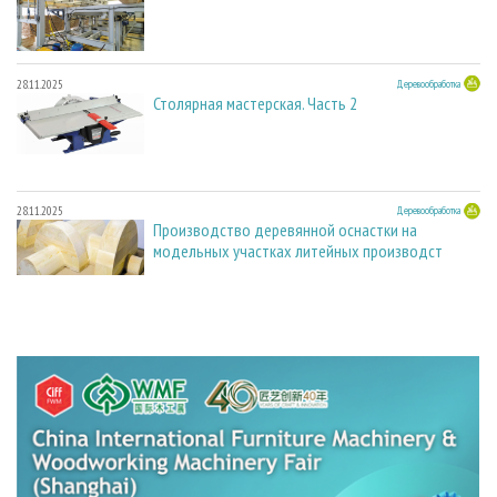
28.11.2025
Деревообработка
Столярная мастерская. Часть 2
28.11.2025
Деревообработка
Производство деревянной оснастки на
модельных участках литейных производст