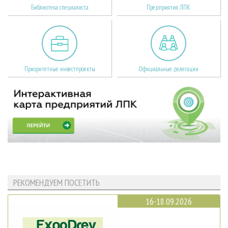
Библиотека специалиста
Предприятия ЛПК
Приоритетные инвестпроекты
Официальные делегации
РЕКОМЕНДУЕМ ПОСЕТИТЬ
16-18.09.2026