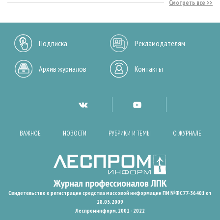
Смотреть все
Подписка
Рекламодателям
Архив журналов
Контакты
ВАЖНОЕ
НОВОСТИ
РУБРИКИ И ТЕМЫ
О ЖУРНАЛЕ
Свидетельство о регистрации средства массовой информации ПИ №ФС77-36401 от
28.05.2009
Леспроминформ. 2002 - 2022