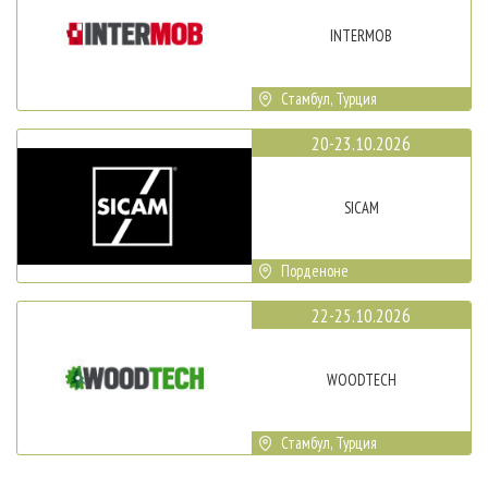
INTERMOB
Стамбул, Турция
20-23.10.2026
SICAM
Порденоне
22-25.10.2026
WOODTECH
Стамбул, Турция