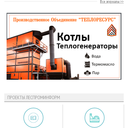
Все журналы
ПРОЕКТЫ ЛЕСПРОМИНФОРМ